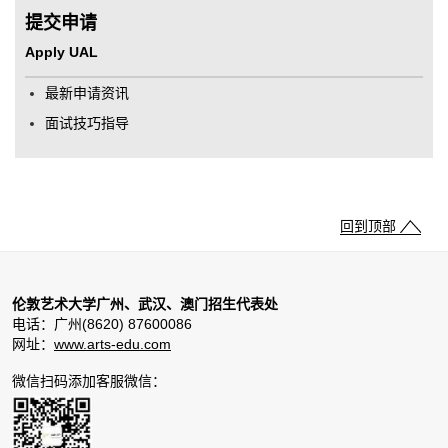
提交申请
Apply UAL
最新申请资讯
面试技巧指导
回到顶部
伦敦艺术大学广州、武汉、澳门招生代表处
电话：广州(8620) 87600086
网址：
www.arts-edu.com
微信扫码添加客服微信：