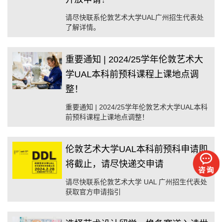
请尽快联系伦敦艺术大学UAL广州招生代表处
了解详情。
重要通知 | 2024/25学年伦敦艺术大
学UAL本科前预科课程上课地点调
整！
重要通知 | 2024/25学年伦敦艺术大学UAL本科
前预科课程上课地点调整！
伦敦艺术大学UAL本科前预科申请即
将截止，请尽快递交申请
请尽快联系伦敦艺术大学 UAL 广州招生代表处
获取官方申请指引