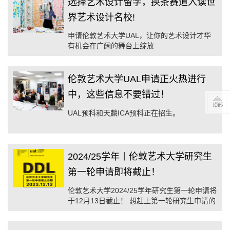
选择艺术设计留学，换条赛道入读世
界艺术设计名校!
申请伦敦艺术大学UAL，让你的艺术设计才华
有机会在广阔的舞台上绽放
伦敦艺术大学UAL申请正火热进行
中，这些信息不要错过！
UAL预科和天麟ICA预科正在招生。
2024/25学年丨伦敦艺术大学研究生
第一轮申请即将截止！
伦敦艺术大学2024/25学年研究生第一轮申请将
于12月13日截止！ 想赶上第一轮研究生申请的
同学，请尽快联系伦敦艺术大学广州招生代表
处。