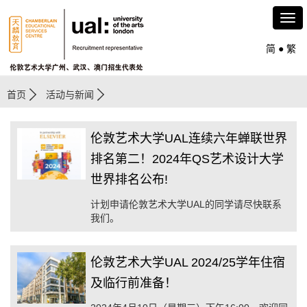
简
●
繁
首页
活动与新闻
伦敦艺术大学UAL连续六年蝉联世界
排名第二！2024年QS艺术设计大学
世界排名公布!
计划申请伦敦艺术大学UAL的同学请尽快联系
我们。
伦敦艺术大学UAL 2024/25学年住宿
及临行前准备！