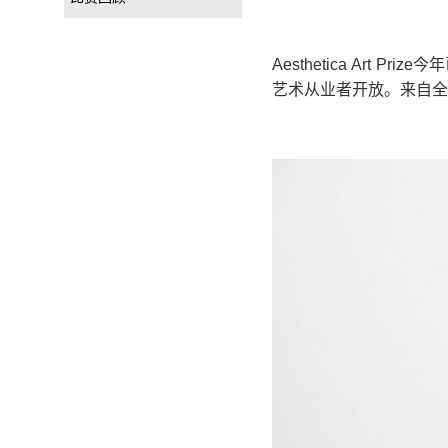
Aesthetica Art Priz
艺术从业者开放。来自全