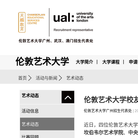
伦敦艺术大学
大学简介
大学课程
申请
首页
活动与新闻
艺术动态
艺术动态
伦敦艺术大学校友入围2
活动信息
伦敦艺术大学广州招生代表处
| 2
艺术动态
近日，四位伦敦艺术大学
坎伯韦尔艺术学院
、
中央
比赛回顾