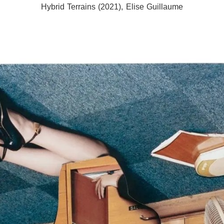
Hybrid Terrains (2021), Elise Guillaume