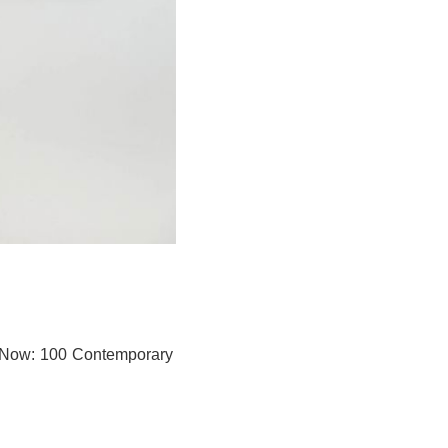
100 Contemporary