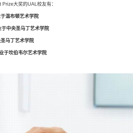
Art Prize大奖的UAL校友有：
业于温布顿艺术学院
业于中央圣马丁艺术学院
央圣马丁艺术学院
业于坎伯韦尔艺术学院