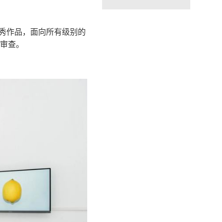
秀作品，面向所有级别的
审查。