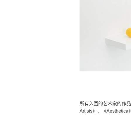
所有入围的艺术家的作品
Artists》、《Aesthet