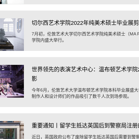
切尔西艺术学院2022年纯美术硕士毕业展
7月初，伦敦艺术大学切尔西艺术学院纯美术硕士（MA Fine
学院内盛大举行。
世界领先的表演艺术中心：温布顿艺术学院2
影
今年6月，伦敦艺术大学温布顿艺术学院本科毕业展盛大
制作人和设计师们的作品吸引了数千人次到场参观。
重要通知丨留学生抵达英国后到警察局注册
近日，英国政府公布了废除留学生抵达英国后需要到警