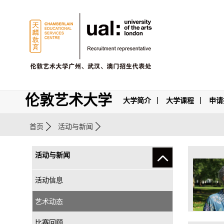
伦敦艺术大学
大学简介
大学课程
申请
首页
活动与新闻
活动与新闻
活动信息
艺术动态
比赛回顾