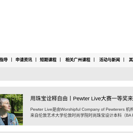
指导
申请资讯
短期课程
相关广州课程
活动与新闻
用珠宝诠释自由丨Pewter Live大赛一等
Pewter Live是由Worshipful Company of Pewt
来自伦敦艺术大学伦敦时尚学院时尚珠宝设计本科（BA Fashi
Mia Vilcins在2022年获得了该项比赛一等奖。