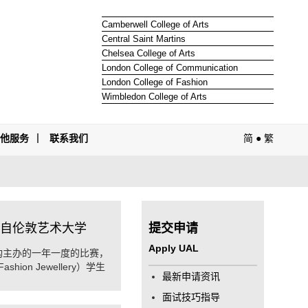
Camberwell College of Arts
Central Saint Martins
Chelsea College of Arts
London College of Communication
London College of Fashion
Wimbledon College of Arts
其他服务
联系我们
简
●
繁
奖来自伦敦艺术大学
提交申请
Apply UAL
erers 机构主办的一年一度的比赛，
on Jewellery）学生
最新申请资讯
面试技巧指导