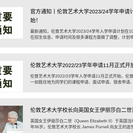
官方通知丨伦敦艺术大学2023/24学年申请
始！
最新通知，伦敦艺术大学2023/24学年入学申请计划在1
在招生信息、申请时间及很多课程方面做了调整，计划
发布信息，为申请做好规划准备。
伦敦艺术大学2022/23学年申请11月正式开
伦敦艺术大学2022/23学年入学申请11月正式开始，
一如既往地为同学们的课程申请、面试申请、宿舍申请
询服务，协助同学们申请到自己心仪的课程。
伦敦艺术大学校长向英国女王伊丽莎白二世
英国女王伊丽莎白二世（Queen Elizabeth II）于
年96岁。伦敦艺术大学校长 James Purnell 向女王