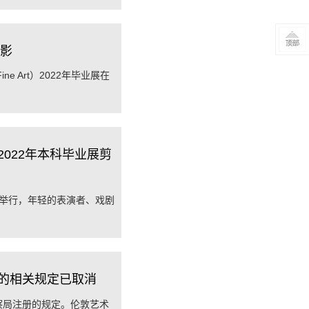
剪影
 Art）2022年毕业展在
022年本科毕业展剪
举行，年轻的表演者、戏剧
的相关规定已取消
察局注册的规定。伦敦艺术