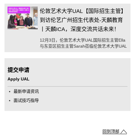
伦敦艺术大学UAL【国际招生主管】
到访伦艺广州招生代表处-天麟教育
丨天麟ICA，深度交流共话未来！
12月3日，伦敦艺术大学UAL国际招生主管Ella
与东亚区招生主管Sarah莅临伦敦艺术大学UAL
广州招生代表处和天麟ICA指导，与天麟ICA的
师生们进行了深入的交流和友好的互动。
提交申请
Apply UAL
最新申请资讯
面试技巧指导
回到顶部