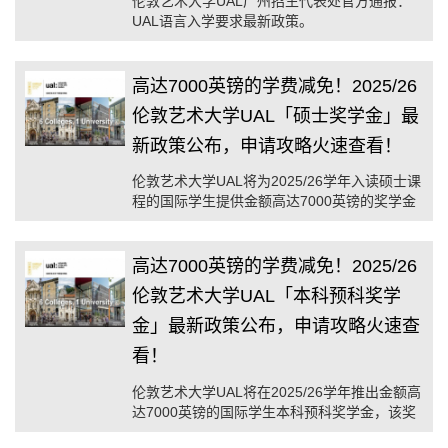
伦敦艺术大学UAL广州招生代表处官方通报：
UAL语言入学要求最新政策。
高达7000英镑的学费减免！2025/26
伦敦艺术大学UAL「硕士奖学金」最
新政策公布，申请攻略火速查看！
伦敦艺术大学UAL将为2025/26学年入读硕士课
程的国际学生提供金额高达7000英镑的奖学金
高达7000英镑的学费减免！2025/26
伦敦艺术大学UAL「本科预科奖学
金」最新政策公布，申请攻略火速查
看！
伦敦艺术大学UAL将在2025/26学年推出金额高
达7000英镑的国际学生本科预科奖学金，该奖
学金将为16名国际学生在伦敦艺术大学UAL本