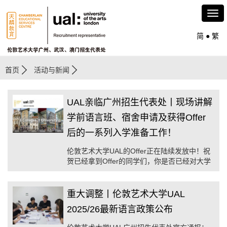
简
●
繁
首页
活动与新闻
UAL亲临广州招生代表处丨现场讲解
学前语言班、宿舍申请及获得Offer
后的一系列入学准备工作！
伦敦艺术大学UAL的Offer正在陆续发放中！祝
贺已经拿到Offer的同学们，你是否已经对大学
生活充满期待了呢？
重大调整丨伦敦艺术大学UAL
2025/26最新语言政策公布