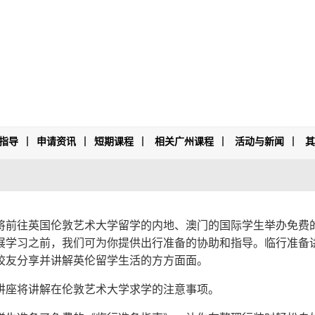
指导
申请资讯
短期课程
相关广州课程
活动与新闻
将前往英国伦敦艺术大学留学的内地、澳门的国际学生举办免费
展学习之前，我们可为你提供出行准备的协助和指导。临行准备
校友分享并讲解英伦留学生活的方方面面。
讲座将讲解在伦敦艺术大学求学的注意事项。