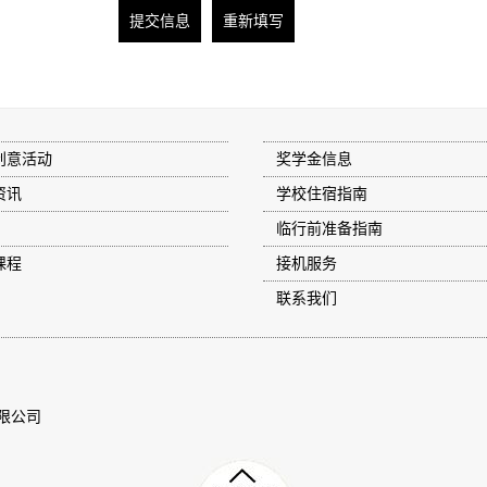
创意活动
奖学金信息
资讯
学校住宿指南
临行前准备指南
课程
接机服务
联系我们
限公司