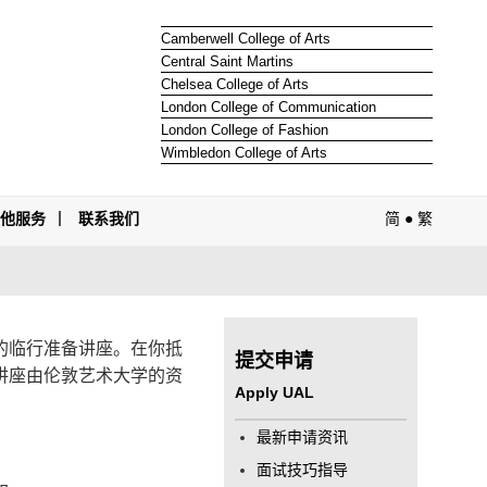
Camberwell College of Arts
Central Saint Martins
Chelsea College of Arts
London College of Communication
London College of Fashion
Wimbledon College of Arts
其他服务
联系我们
简
●
繁
的临行准备讲座。在你抵
提交申请
讲座由伦敦艺术大学的资
Apply UAL
最新申请资讯
面试技巧指导