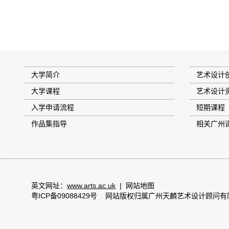
大学简介
艺术设计
大学课程
艺术设计
入学申请流程
短期课程
作品集指导
相关广州
英文网址：
www.arts.ac.uk
|
网站地图
粤ICP备09088429号
网站版权归属广州天麟艺术设计顾问有