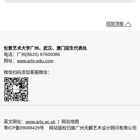
回到顶部
伦敦艺术大学广州、武汉、澳门招生代表处
电话：广州(8620) 87600086
网址：
www.arts-edu.com
微信扫码添加客服微信：
英文网址：
www.arts.ac.uk
|
网站地图
粤ICP备09088429号
网站版权归属广州天麟艺术设计顾问有限公司