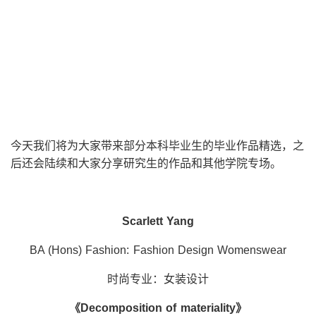
今天我们将为大家带来部分本科毕业生的毕业作品精选，之
后还会陆续和大家分享研究生的作品和其他学院专场。
Scarlett Yang
BA (Hons) Fashion: Fashion Design Womenswear
时尚专业：女装设计
《
Decomposition of materiality
》