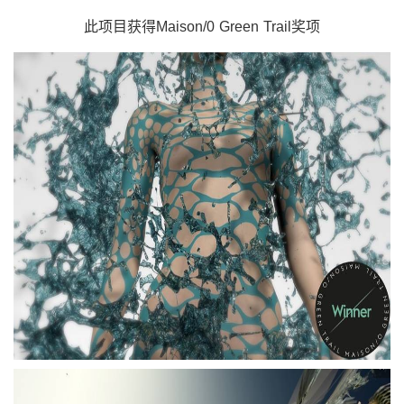
此项目获得
Maison/0 Green Trail
奖项