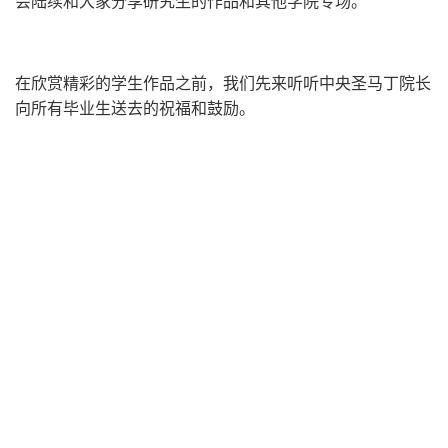
会陆续和大家分享研究生的作品和其他学院专场。
在欣赏精彩的学生作品之前，我们先来听听中央圣马丁院长
向所有毕业生送去的祝福和鼓励。