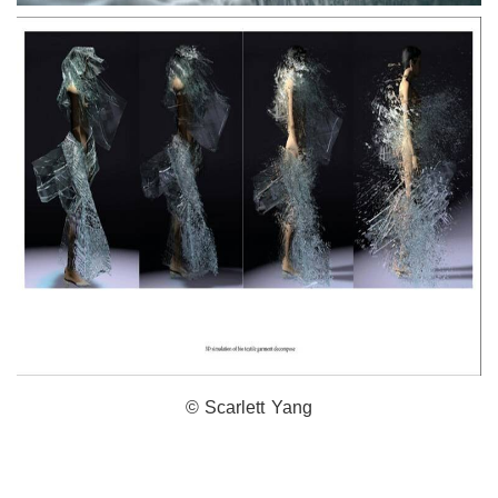
© Scarlett Yang