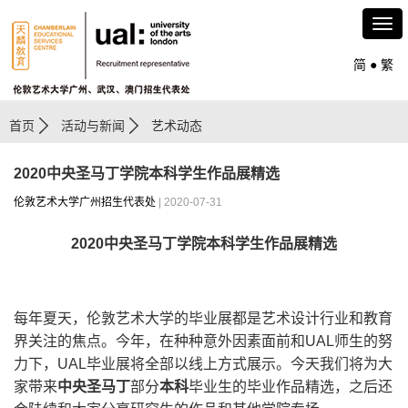
简
●
繁
首页
活动与新闻
艺术动态
2020中央圣马丁学院本科学生作品展精选
伦敦艺术大学广州招生代表处
| 2020-07-31
2020
中央圣马丁学院本科学生作品展精选
每年夏天，伦敦艺术大学的毕业展都是艺术设计行业和教育
界关注的焦点。今年，在种种意外因素面前和UAL师生的努
力下，UAL毕业展将全部以线上方式展示。今天我们将为大
家带来
中央圣马丁
部分
本科
毕业生的毕业作品精选，之后还