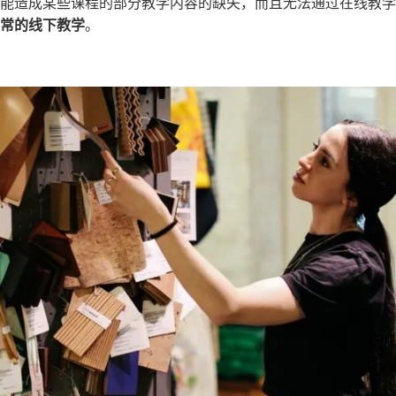
能造成某些课程的部分教学内容的缺失，而且无法通过在线教学
常的线下教学
。