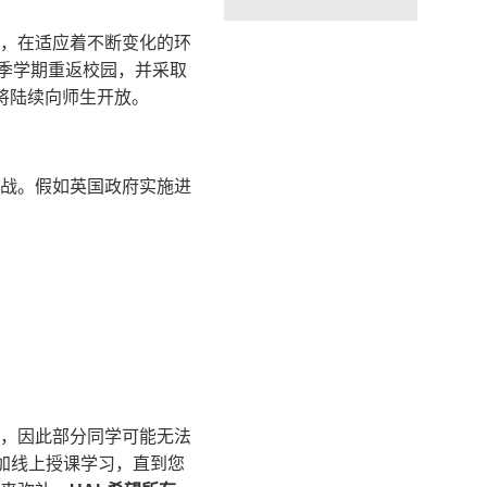
，在适应着不断变化的环
季学期重返校园，并采取
将陆续向师生开放。
战。假如英国政府实施进
，因此部分同学可能无法
参加线上授课学习，直到您