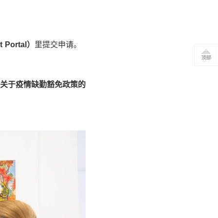
 Portal
）
里提交申请。
关于疫情缺勤豁免政策的