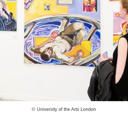
© University of the Arts London