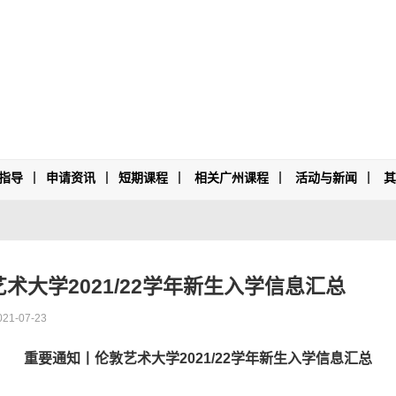
指导
申请资讯
短期课程
相关广州课程
活动与新闻
术大学2021/22学年新生入学信息汇总
021-07-23
重要通知丨伦敦艺术大学
2021/22
学年新生入学信息汇总