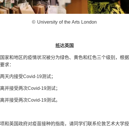
© University of the Arts London
抵达英国
国家和地区的疫情状况被分为绿色、黄色和红色三个级别，根据
要求：
天内接受Covid-19测试；
并接受两次Covid-19测试；
并接受两次Covid-19测试。
项和英国政府对疫苗接种的指南，请同学们联系伦敦艺术大学授