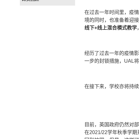
在过去一年时间里，疫情
境的同时，也准备着迎接即
线下
+
线上混合模式教学
经历了过去一年的疫情影
一步的封锁措施，UAL
在接下来，学校亦将持续
目前，英国政府仍然对部
在2021/22学年秋