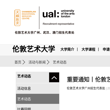
伦敦艺术大学
大学简介
大学课程
申请
首页
活动与新闻
艺术动态
艺术动态
重要通知丨伦敦艺
活动信息
伦敦艺术大学广州招生代表处
| 2
艺术动态
比赛回顾