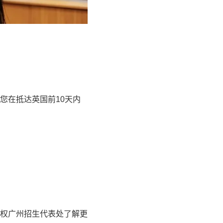
您在抵达英国前10天内
权广州招生代表处了解更