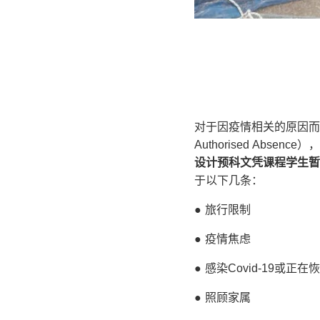
对于因疫情相关的原因而
Authorised Abse
设计预科文凭课程学生暂
于以下几条：
● 旅行限制
● 疫情焦虑
● 感染Covid-19或正在
● 照顾家属