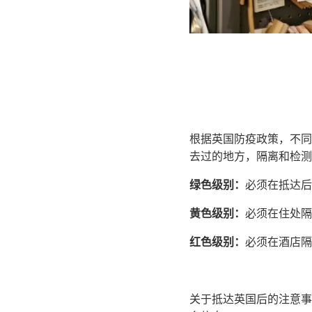
根据英国防疫政策，不同
去过的地方，隔离和检测
绿色级别：
必须在抵达后两
黄色级别：
必须在住处隔离
红色级别：
必须在酒店隔离
关于抵达英国后的注意事