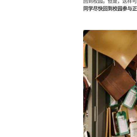
回到校园。但是，这样可
同学尽快回到校园参与正