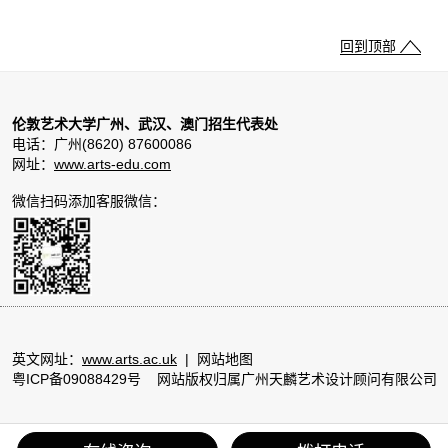
回到顶部
伦敦艺术大学广州、武汉、澳门招生代表处
电话：广州(8620) 87600086
网址：
www.arts-edu.com
微信扫码添加客服微信：
英文网址：
www.arts.ac.uk
|
网站地图
粤ICP备09088429号
网站版权归属广州天麟艺术设计顾问有限公司
回到顶部