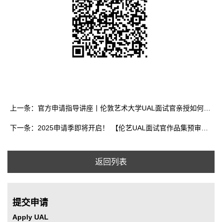
上一条：官方申请指导讲座丨伦敦艺术大学UAL面试官亲授如何拿到UAL Offer
下一条：2025申请季即将开启！ 【伦艺UAL面试官作品集预审】11月专场开放报名，为伦艺申请再添一份保障！
返回列表
提交申请
Apply UAL