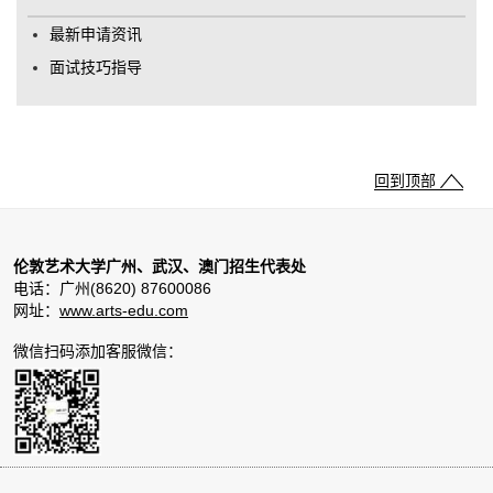
最新申请资讯
面试技巧指导
回到顶部
伦敦艺术大学广州、武汉、澳门招生代表处
电话：广州(8620) 87600086
网址：
www.arts-edu.com
微信扫码添加客服微信：