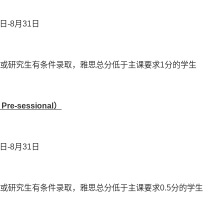
日-8月31日
科或研究生有条件录取，雅思总分低于主课要求1分的学生
 Pre-sessional
）
日-8月31日
科或研究生有条件录取，雅思总分低于主课要求0.5分的学生