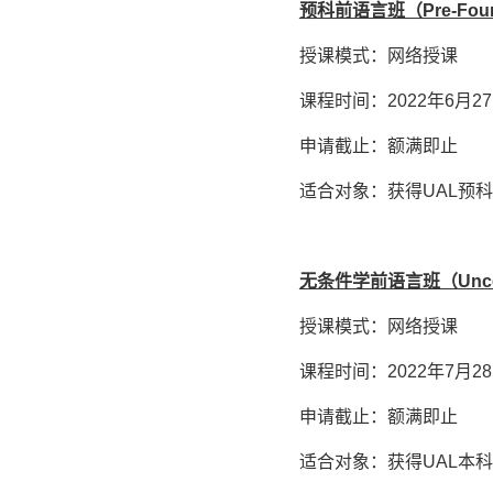
预科前语言班（
Pre-Fou
授课模式：网络授课
课程时间：2022年6月27
申请截止：额满即止
适合对象：获得UAL预科
无条件学前语言班（
Unco
授课模式：网络授课
课程时间：2022年7月28
申请截止：额满即止
适合对象：获得UAL本