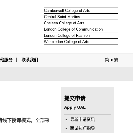
Camberwell College of Arts
Central Saint Martins
Chelsea College of Arts
London College of Communication
London College of Fashion
Wimbledon College of Arts
其他服务
联系我们
简
●
繁
提交申请
Apply UAL
最新申请资讯
消线下授课模式
，全部采
面试技巧指导