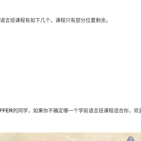
语言班课程有如下几个，课程只有部分位置剩余。
FFER
的同学，如果你不确定哪一个学前语言班课程适合你，欢