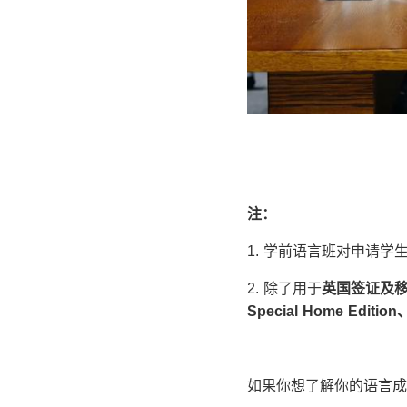
注：
1. 学前语言班对申请学
2. 除了用于
英国签证及
Special Home Edition
如果你想了解你的语言成