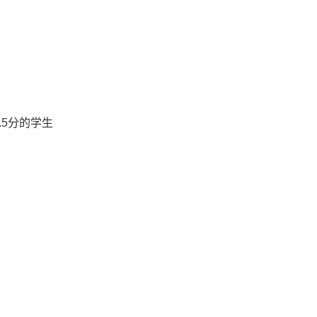
.5分的学生