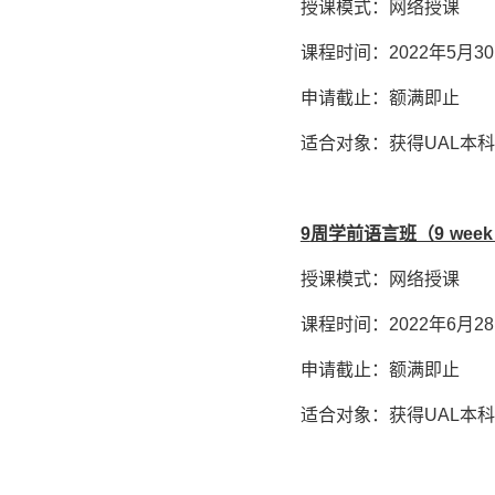
授课模式：网络授课
课程时间：2022年5月30
申请截止：额满即止
适合对象：获得UAL本
9
周学前语言班（
9 week
授课模式：网络授课
课程时间：2022年6月28
申请截止：额满即止
适合对象：获得UAL本