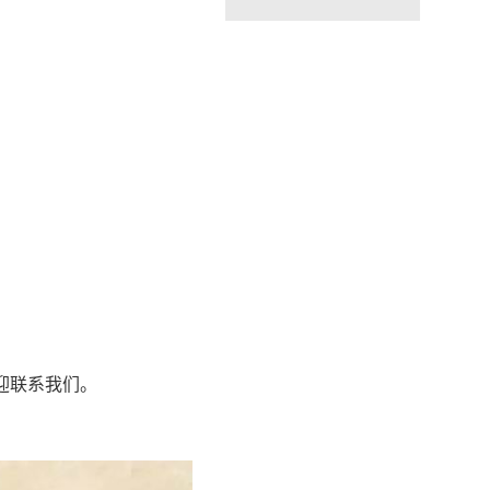
迎联系我们。