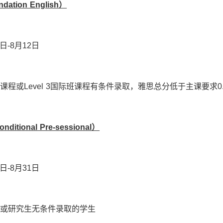
ndation English
）
日-8月12日
课程或Level 3国际班课程有条件录取，雅思总分低于主课要求0
nditional Pre-sessional
）
日-8月31日
科或研究生无条件录取的学生