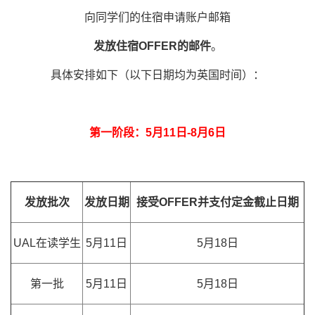
向同学们的住宿申请账户邮箱
发放住宿OFFER的邮件
。
具体安排如下（以下日期均为英国时间）：
第一阶段：5月11日-8月6日
发放批次
发放日期
接受OFFER并支付定金截止日期
UAL在读学生
5月11日
5月18日
第一批
5月11日
5月18日