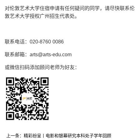
对伦敦艺术大学住宿申请有任何疑问的同学，请尽快联系伦
敦艺术大学授权广州招生代表处。
联系电话：020-8760 0086
联系邮箱：arts@arts-edu.com
或微信扫码添加顾问老师为好友：
上一条：精彩纷呈丨电影和银幕研究本科处子学年回顾