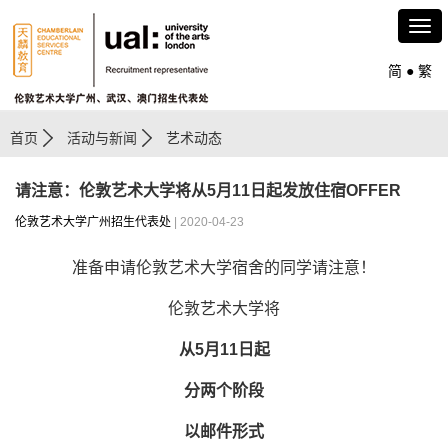
简
●
繁
首页
活动与新闻
艺术动态
请注意：伦敦艺术大学将从5月11日起发放住宿OFFER
伦敦艺术大学广州招生代表处
| 2020-04-23
准备申请伦敦艺术大学宿舍的同学请注意！
伦敦艺术大学将
从5月11日起
分两个阶段
以邮件形式