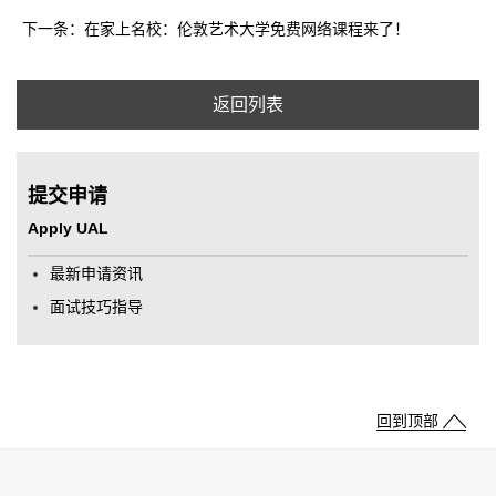
下一条：在家上名校：伦敦艺术大学免费网络课程来了！
返回列表
提交申请
Apply UAL
最新申请资讯
面试技巧指导
回到顶部