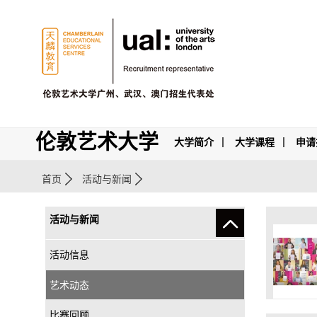
伦敦艺术大学
大学简介
大学课程
申请
首页
活动与新闻
活动与新闻
活动信息
艺术动态
比赛回顾