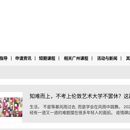
指导
申请资讯
短期课程
相关广州课程
活动与新闻
知难而上，不考上伦敦艺术大学不罢休？这
生活， 不是等暴风雨过去, 而是学会在风雨中跳舞。 20
经有一道又一道的难题摆在很多年轻人的面前。 疫情肆
这些困难就好比大 ...