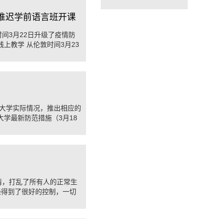
并推迟学前语言班开课
间3月22日升级了疫情防
上教学 从伦敦时间3月23
大学实际情况，推出相应的
学最新防范措施（3月18
情，打乱了所有人的正常生
经得到了很好的控制，一切