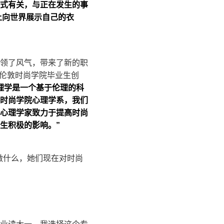
活方式有关，与正在发生的事
上向世界展示自己的衣
领了风气，带来了新的职
名伦敦时尚学院毕业生创
理学是一个基于伦理的科
时尚学院心理学系，我们
心理学家致力于提高时尚
生积极的影响。”
在做什么，她们现在对时尚