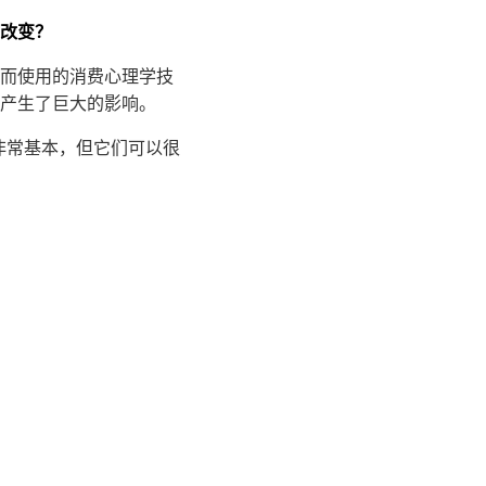
改变？
额而使用的消费心理学技
产生了巨大的影响。
非常基本，但它们可以很