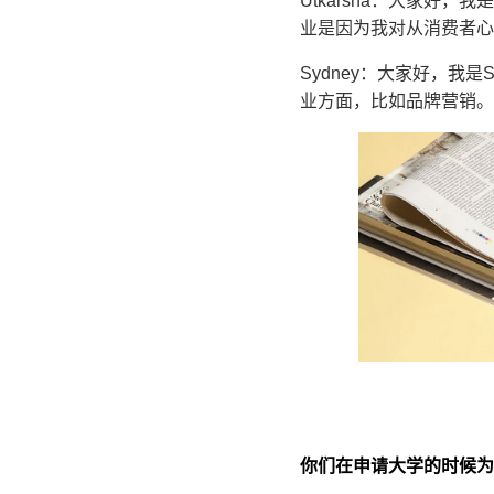
Utkarsha：大家好
业是因为我对从消费者心
Sydney：大家好，我
业方面，比如品牌营销。
你们在申请大学的时候为什么决定