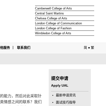
Camberwell College of Arts
Central Saint Martins
Chelsea College of Arts
London College of Communication
London College of Fashion
Wimbledon College of Arts
其他服务
联系我们
简
●
繁
提交申请
Apply UAL
最新申请资讯
的能力，然后对此采取针
类情感之间的联系？我们
面试技巧指导