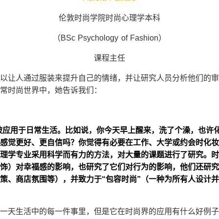
伦敦时尚学院时尚心理学本科
（BSc Psychology of Fashion）
课程主任
以让人通过服装来提升自己的情绪，并让研究人员分析他们的审美冲
常时尚世界中，她告诉我们：
容易被应用于日常生活。比如说，你今天早上醒来，洗了个澡，也许
感觉更好、更自信吗？你觉得有必要在工作、大学或约会时化妆
理学专业采用科学而有力的方法，对大量的课题进行了研究。时
饰）对幸福感的影响，也研究了它们对行为的影响，他们还研究
策、商店氛围等），并致力于“包容时尚”（一种为所有人设计
一天生活中的每一件事里，但是它在时尚界的应用有什么好例子呢？