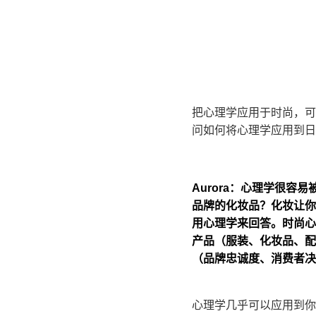
把心理学应用于时尚，可
问如何将心理学应用到日
Aurora：心理学很
品牌的化妆品？化妆让你
用心理学来回答。时尚心
产品（服装、化妆品、配
（品牌忠诚度、消费者决
心理学几乎可以应用到你