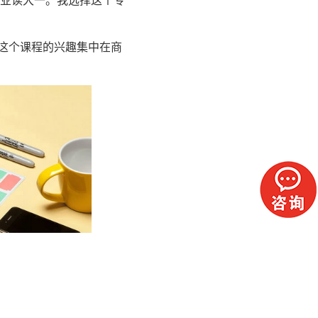
学专业读大一。我选择这个专
对这个课程的兴趣集中在商