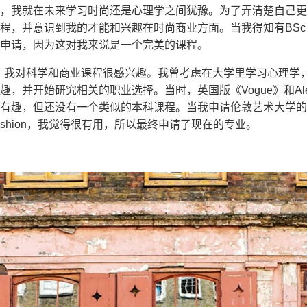
中的时候，我就在未来学习时尚还是心理学之间犹豫。为了弄清楚自己
并意识到我的才能和兴趣在时尚商业方面。当我得知有BSc Psychol
申请，因为这对我来说是一个完美的课程。
时候，我对科学和商业课程很感兴趣。我曾考虑在大学里学习心理学
，并开始研究相关的职业选择。当时，英国版《Vogue》和Alex
有趣，但还没有一个类似的本科课程。当我申请伦敦艺术大学的
 of Fashion，我觉得很有用，所以最终申请了现在的专业。