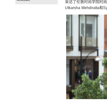
采访了伦敦时尚学院时尚心理学本
Utkarsha Mehdir