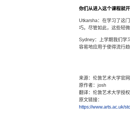
你们从进入这个课程就开
Utkarsha：在学
巧。尽管如此，这些轻微
Sydney：上学期我
容易地应用于使得流行趋
来源：伦敦艺术大学官网
原作者：josh
翻译：伦敦艺术大学授权
原文链接：
https://www.arts.ac.uk/