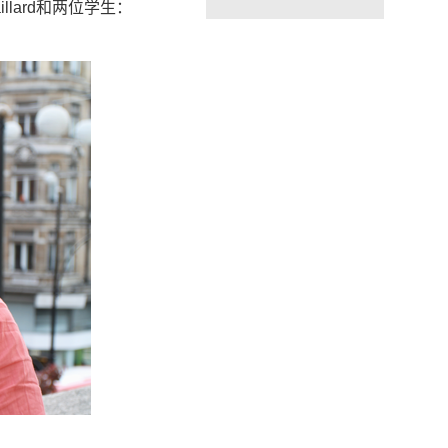
illard和两位学生：