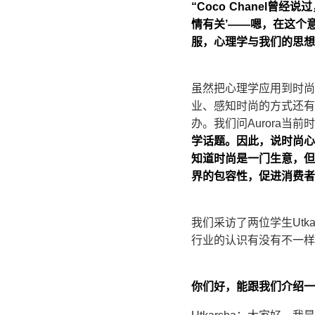
“Coco Chanel
情有关’——嗯，在这个
服，心理学与我们的思想
虽然把心理学应用到时尚
业、感知时尚的方式还有
办。我们问Aurora当
学话题。因此，说时尚心
知道时尚是一门生意，但
界的包容性，促进消费者
我们采访了两位学生Utk
行业的认识有没有不一样
你们好，能跟我们介绍一