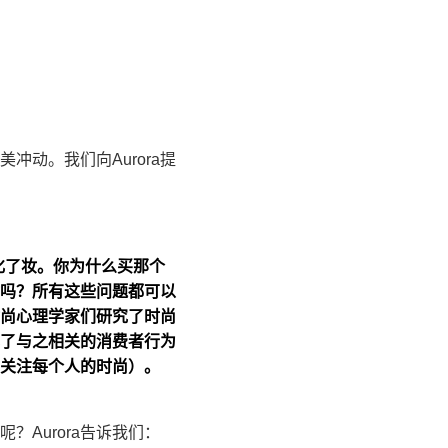
动。我们向Aurora提
化了妆。你为什么买那个
吗？所有这些问题都可以
尚心理学家们研究了时尚
了与之相关的消费者行为
并关注每个人的时尚）。
Aurora告诉我们：