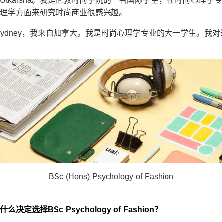
，我是Utkarsha。我是伦敦时尚学院的一名国际学生，在时尚心理
理学方面来研究时尚商业很感兴趣。
是Sydney，我来自加拿大。我是时尚心理学专业的大一学生。我
BSc (Hons) Psychology of Fashion
选择BSc Psychology of Fashion？