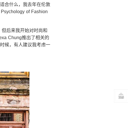
更适合什么，我去年在伦敦
ogy of Fashion
，但后来我开始对时尚和
a Chung推出了相关的
时候，有人建议我考虑一