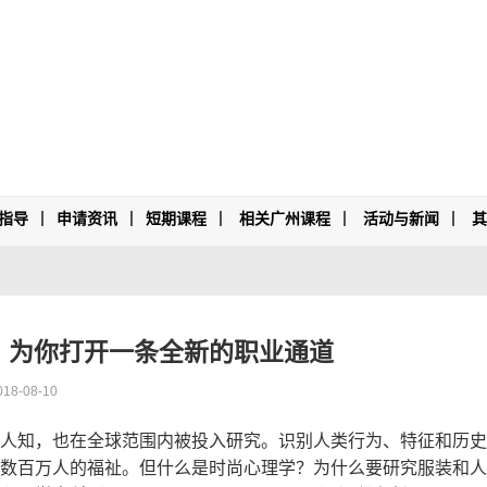
指导
申请资讯
短期课程
相关广州课程
活动与新闻
，为你打开一条全新的职业通道
018-08-10
人知，也在全球范围内被投入研究。识别人类行为、特征和历史
数百万人的福祉。但什么是时尚心理学？为什么要研究服装和人