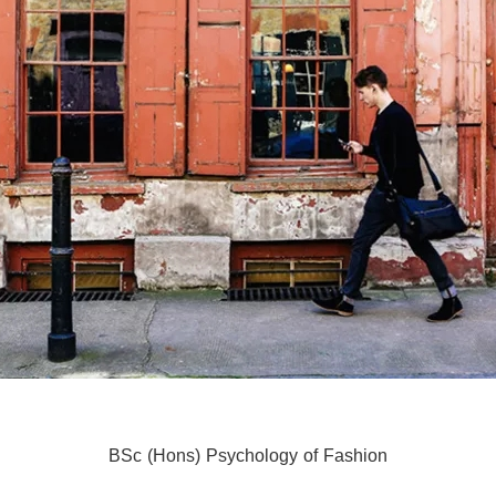
BSc (Hons) Psychology of Fashion