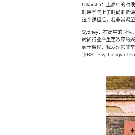
Utkarsha：上高
时装学院上了时尚准备课程，
这个课程后，我非常渴望
Sydney：在高中的
时尚行业产生更浓厚的兴趣
硕士课程，我发现它非常
下BSc Psychology