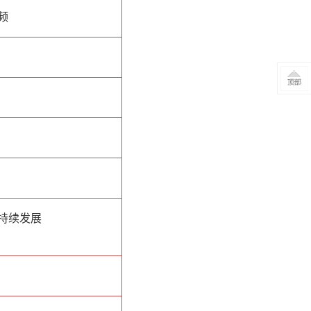
频
持续发展