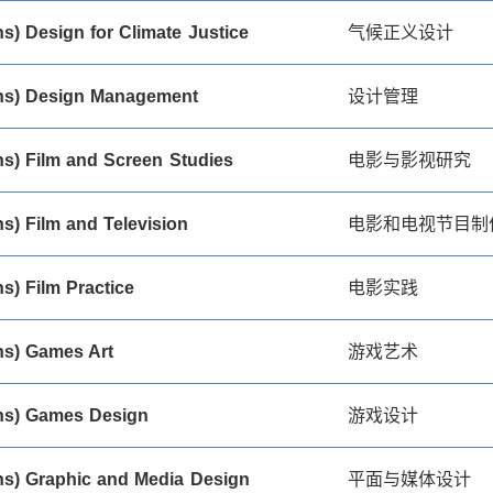
s) Design for Climate Justice
气候正义设计
ns) Design Management
设计管理
s) Film and Screen Studies
电影与影视研究
s) Film and Television
电影和电视节目制
s) Film Practice
电影实践
s) Games Art
游戏艺术
ns) Games Design
游戏设计
s) Graphic and Media Design
平面与媒体设计