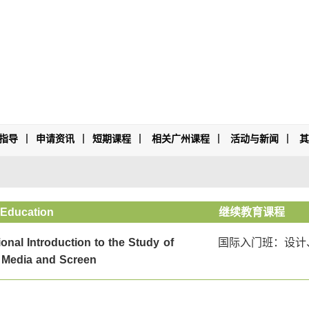
指导
申请资讯
短期课程
相关广州课程
活动与新闻
 Education
继续教育课程
ional Introduction to the Study of
国际入门班：设计
 Media and Screen