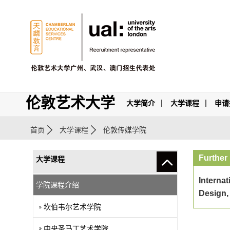
伦敦艺术大学
大学简介
大学课程
申请
首页
大学课程
伦敦传媒学院
Further
大学课程
Internat
学院课程介绍
Design,
坎伯韦尔艺术学院
中央圣马丁艺术学院