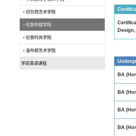
Certific
切尔西艺术学院
Certific
伦敦传媒学院
Design,
伦敦时尚学院
温布顿艺术学院
Underg
学前英语课程
BA (Hon
BA (Hon
BA (Hon
BA (Hon