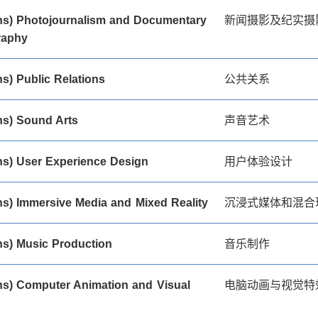
s) Photojournalism and Documentary
新闻摄影及纪实摄
raphy
s) Public Relations
公共关系
s) Sound Arts
声音艺术
s) User Experience Design
用户体验设计
s) Immersive Media and Mixed Reality
沉浸式媒体和混合
s) Music Production
音乐制作
s) Computer Animation and Visual
电脑动画与视觉特