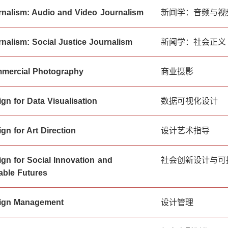
nalism: Audio and Video Journalism
新闻学：音频与视
nalism: Social Justice Journalism
新闻学：社会正义
mercial Photography
商业摄影
gn for Data Visualisation
数据可视化设计
gn for Art Direction
设计艺术指导
gn for Social Innovation and
社会创新设计与可
able Futures
ign Management
设计管理