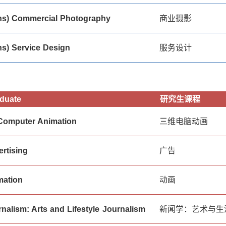
ns) Commercial Photography
商业摄影
s) Service Design
服务设计
duate
研究生课程
Computer Animation
三维电脑动画
rtising
广告
mation
动画
nalism: Arts and Lifestyle Journalism
新闻学：艺术与生