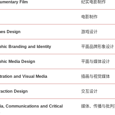
umentary Film
纪实电影制作
电影制作
es Design
游戏设计
hic Branding and Identity
平面品牌形象设计
hic Media Design
平面与媒体设计
stration and Visual Media
插画与视觉媒体
raction Design
交互设计
a, Communications and Critical
媒体、传播与批判
e