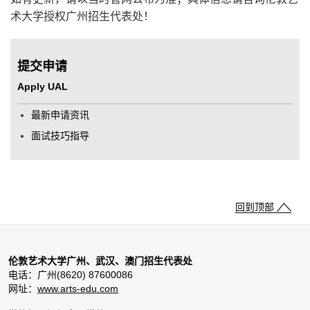
术大学授权广州招生代表处！
提交申请
Apply UAL
最新申请资讯
面试技巧指导
回到顶部
伦敦艺术大学广州、武汉、澳门招生代表处
电话：广州(8620) 87600086
网址：
www.arts-edu.com