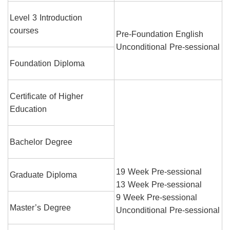
Level 3 Introduction
courses
Pre-Foundation English
Unconditional Pre-sessional
Foundation Diploma
Certificate of Higher
Education
Bachelor Degree
19 Week Pre-sessional
Graduate Diploma
13 Week Pre-sessional
9 Week Pre-sessional
Master’s Degree
Unconditional Pre-sessional