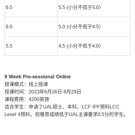
6.5
5.5 (小分不低于5.0）
6.0
5.0 (小分不低于4.5）
5.5
4.5 (小分不低于4.0）
9 Week Pre-sessional Online
授课模式：线上授课
授课时间：2023年6月26日-8月29日
课程费用：4200英镑
适合学生：申请了UAL硕士、本科、LCF IPF预科LCC
Level 4预科，但雅思成绩低于UAL主课要求0.5分的学生。