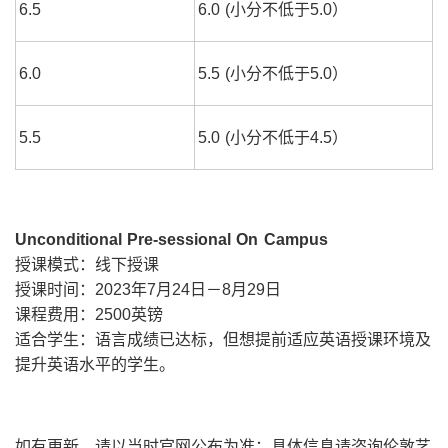
6.5
6.0 (小分不低于5.0）
6.0
5.5 (小分不低于5.0）
5.5
5.0 (小分不低于4.5）
Unconditional Pre-sessional On Campus
授课模式：线下授课
授课时间：2023年7月24日－8月29日
课程费用：2500英镑
适合学生：语言成绩已达标，但想提前适应英语授课环境及
提升英语水平的学生。
如有更新，请以当时官网公布为准；具体信息请咨询伦敦艺