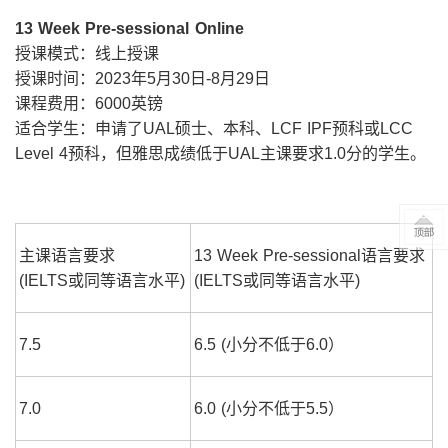
13 Week Pre-sessional Online
授课模式：线上授课
授课时间：2023年5月30日-8月29日
课程费用：6000英镑
适合学生：申请了UAL硕士、本科、LCF IPF预科或LCC
Level 4预科，但雅思成绩低于UAL主课要求1.0分的学生。
主课语言要求
13 Week Pre-sessional语言要求
(IELTS或同等语言水平)
(IELTS或同等语言水平)
7.5
6.5 (小分不低于6.0）
7.0
6.0 (小分不低于5.5）