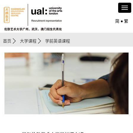
简
●
繁
首页
大学课程
学前英语课程