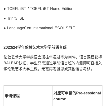
● TOEFL iBT / TOEFL iBT Home Edition
● Trinity ISE
● LanguageCert International ESOL SELT
2023/24学年伦敦艺术大学学前语言班
伦敦艺术大学学前语言班往年通过率为90%，语言课程获得
BALEAP认证，学生只需通过学前语言班的内测即可直接入
读伦敦艺术大学主课，无需再考雅思或其他语言考试。
对应可申请的Pre-sessional
申请课程
course