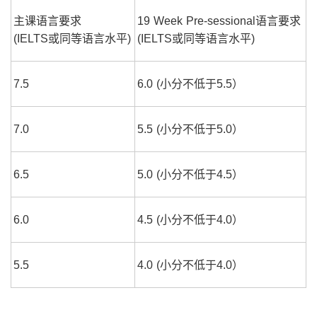
主课语言要求
19 Week Pre-sessional语言要求
(IELTS或同等语言水平)
(IELTS或同等语言水平)
7.5
6.0 (小分不低于5.5）
7.0
5.5 (小分不低于5.0）
6.5
5.0 (小分不低于4.5）
6.0
4.5 (小分不低于4.0）
5.5
4.0 (小分不低于4.0）