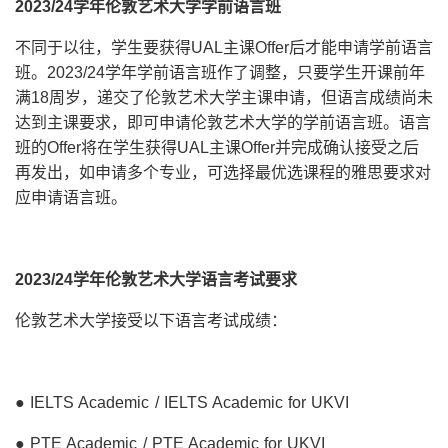
2023/24学年伦敦艺术大学学前语言班
不同于以往，学生要获得UAL主课Offer后才能申请学前语言
班。2023/24学年学前语言班作了调整，只要学生开课前年
满18周岁，递交了伦敦艺术大学主课申请，但语言成绩尚未
达到主课要求，即可申请伦敦艺术大学的学前语言班。语言
班的Offer将在学生获得UAL主课Offer并完成确认接受之后
再发出，如申请多个专业，可选择最优选课程的雅思要求对
应申请语言班。
2023/24学年伦敦艺术大学语言考试要求
伦敦艺术大学接受以下语言考试成绩：
● IELTS Academic / IELTS Academic for UKVI
● PTE Academic / PTE Academic for UKVI