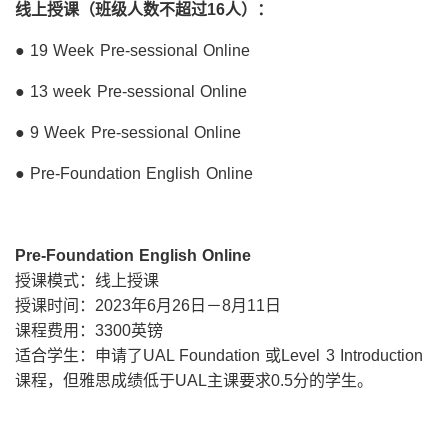
线上授课（班级人数不超过16人）：
● 19 Week Pre-sessional Online
● 13 week Pre-sessional Online
● 9 Week Pre-sessional Online
● Pre-Foundation English Online
Pre-Foundation English Online
授课模式：线上授课
授课时间：2023年6月26日－8月11日
课程费用：3300英镑
适合学生：申请了UAL Foundation 或Level 3 Introduction
课程，但雅思成绩低于UAL主课要求0.5分的学生。