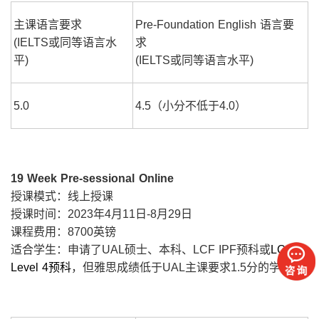
主课语言要求
Pre-Foundation English 语言要
(IELTS或同等语言水
求
平)
(IELTS或同等语言水平)
5.0
4.5（小分不低于4.0）
19 Week Pre-sessional Online
授课模式：线上授课
授课时间：2023年4月11日-8月29日
课程费用：8700英镑
适合学生：申请了UAL硕士、本科、LCF IPF预科或
LCC
Level 4预科
，但雅思成绩低于UAL主课要求1.5分的学生。