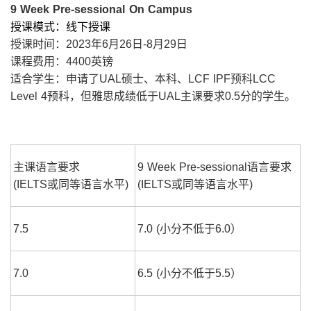
9 Week Pre-sessional On Campus
授课模式：线下授课
授课时间：2023年6月26日-8月29日
课程费用：4400英镑
适合学生：申请了UAL硕士、本科、LCF IPF预科LCC
Level 4预科，但雅思成绩低于UAL主课要求0.5分的学生。
主课语言要求
9 Week Pre-sessional语言要求
(IELTS或同等语言水平)
(IELTS或同等语言水平)
7.5
7.0 (小分不低于6.0）
7.0
6.5 (小分不低于5.5）