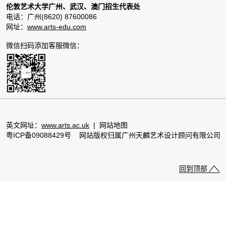
伦敦艺术大学广州、武汉、澳门招生代表处
电话：广州(8620) 87600086
网址：
www.arts-edu.com
微信扫码添加客服微信：
英文网址：
www.arts.ac.uk
|
网站地图
粤ICP备09088429号
网站版权归属广州天麟艺术设计顾问有限公司
回到顶部