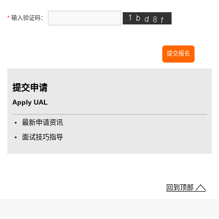
*
输入验证码：
提交申请
Apply UAL
最新申请资讯
面试技巧指导
回到顶部