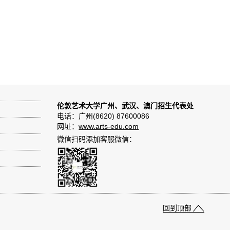
伦敦艺术大学广州、武汉、澳门招生代表处
电话：广州(8620) 87600086
网址：
www.arts-edu.com
微信扫码添加客服微信：
回到顶部