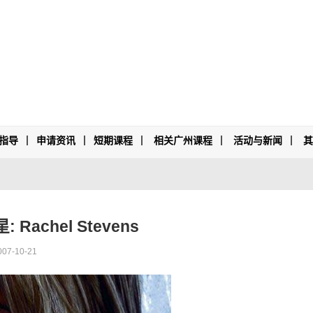
指导
申请资讯
短期课程
相关广州课程
活动与新闻
Rachel Stevens
-10-21