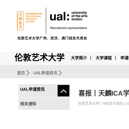
伦敦艺术大学
大学简介
大学课程
申请
首页
UAL申请资讯
UAL申请资讯
喜报丨天麟ICA学
相关通知
伦敦艺术大学广州招生代表处 | 2023