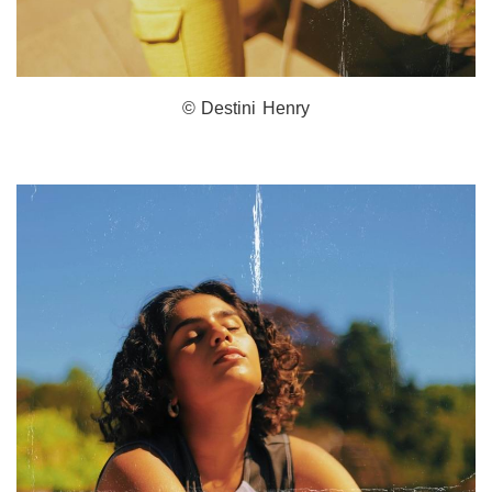
© Destini Henry