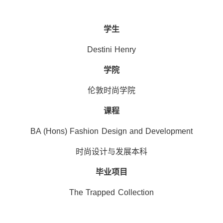
学生
Destini Henry
学院
伦敦时尚学院
课程
BA (Hons) Fashion Design and Development
时尚设计与发展本科
毕业项目
The Trapped Collection