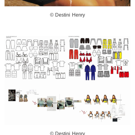
© Destini Henry
© Destini Henry