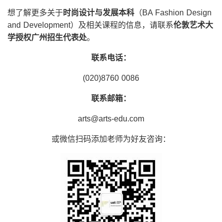
想了解更多关于
时尚设计与发展本科
（BA Fashion Design
and Development）及相关课程的信息，请联系
伦敦艺术大
学授权广州招生代表处
。
联系电话：
(020)8760 0086
联系邮箱：
arts@arts-edu.com
或微信扫码添加老师为好友咨询：