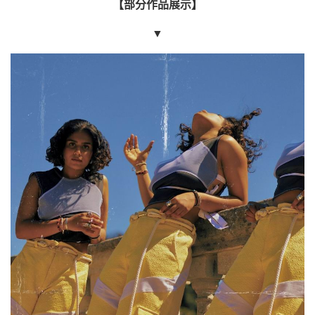
【部分作品展示】
▼