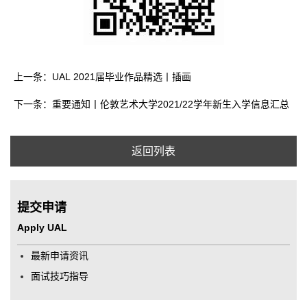
上一条：UAL 2021届毕业作品精选丨插画
下一条：重要通知丨伦敦艺术大学2021/22学年新生入学信息汇总
返回列表
提交申请
Apply UAL
最新申请资讯
面试技巧指导