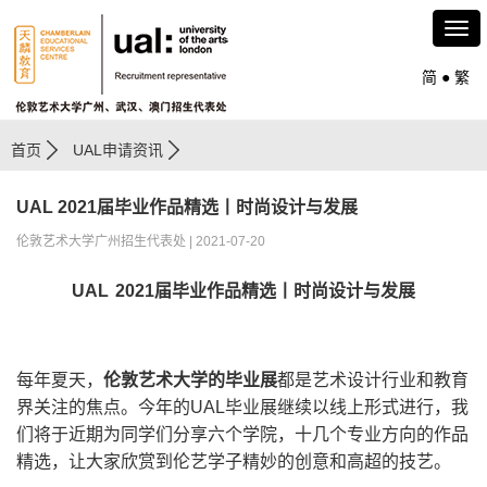
简
●
繁
首页
UAL申请资讯
UAL 2021届毕业作品精选丨时尚设计与发展
伦敦艺术大学广州招生代表处 | 2021-07-20
UAL 2021
届毕业作品精选丨时尚设计与发展
每年夏天，
伦敦艺术大学的毕业展
都是艺术设计行业和教育
界关注的焦点。今年的UAL毕业展继续以线上形式进行，我
们将于近期为同学们分享六个学院，十几个专业方向的作品
精选，让大家欣赏到伦艺学子精妙的创意和高超的技艺。