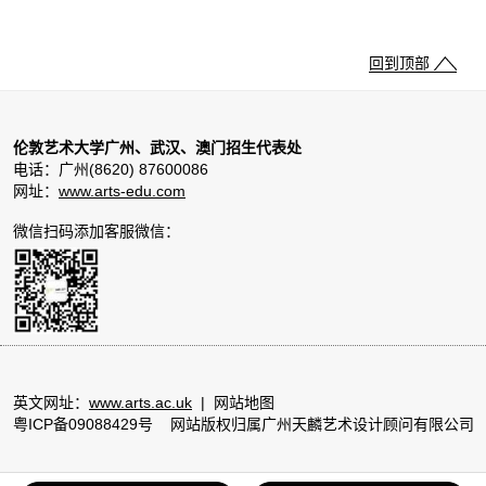
回到顶部
伦敦艺术大学广州、武汉、澳门招生代表处
电话：广州(8620) 87600086
网址：
www.arts-edu.com
微信扫码添加客服微信：
英文网址：
www.arts.ac.uk
|
网站地图
粤ICP备09088429号
网站版权归属广州天麟艺术设计顾问有限公司