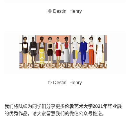
© Destini Henry
© Destini Henry
我们将陆续为同学们分享更多
伦敦艺术大学
2021
年毕业展
的优秀作品，请大家留意我们的微信公众号推送。