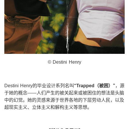
© Destini Henry
Destini Henry的毕业设计系列名叫
“
Trapped
（被困）”
，源
于她的概念——人们产生的被关起来或被困住的想法是头脑
中的幻觉。她的灵感来源于世界各地的下层劳动人民，以及
超现实主义、立体主义和解构主义等思想。