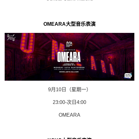
OMEARA大型音乐表演
9月10日（星期一）
23:00-次日4:00
OMEARA