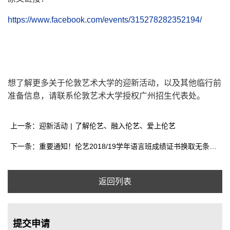
https://www.facebook.com/events/315278282352194/
想了解更多关于伦敦艺术大学的迎新活动，以及其他临行前
准备信息，请联系伦敦艺术大学授权广州招生代表处。
上一条：迎新活动 | 了解伦艺、融入伦艺、爱上伦艺
下一条：重要通知！伦艺2018/19学年语言班成绩证书换取无条件录取
返回列表
提交申请