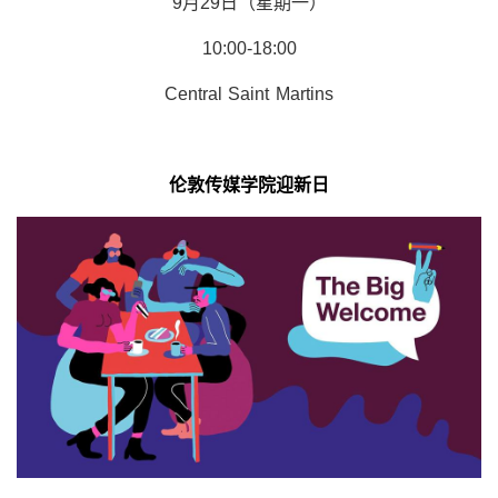
9月29日（星期一）
10:00-18:00
Central Saint Martins
伦敦传媒学院迎新日