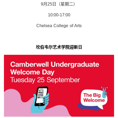
9月25日（星期二）
10:00-17:00
Chelsea College of Arts
坎伯韦尔艺术学院迎新日