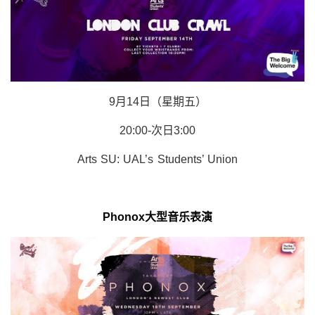
9月14日（星期五）
20:00-次日3:00
Arts SU: UAL’s Students’ Union
Phonox大型音乐表演