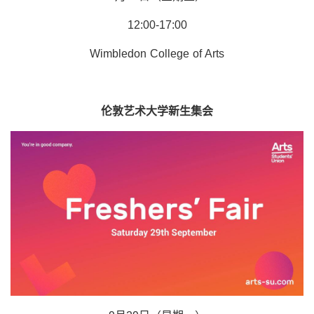
12:00-17:00
Wimbledon College of Arts
伦敦艺术大学新生集会