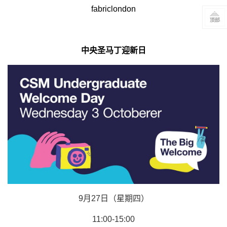
fabriclondon
中央圣马丁迎新日
9月27日（星期四）
11:00-15:00