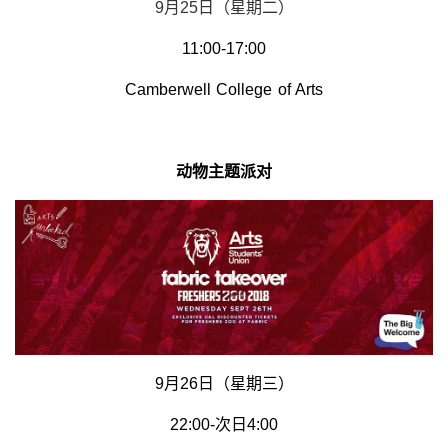
9月25日（星期二）
11:00-17:00
Camberwell College of Arts
动物主题派对
9月26日（星期三）
22:00-次日4:00