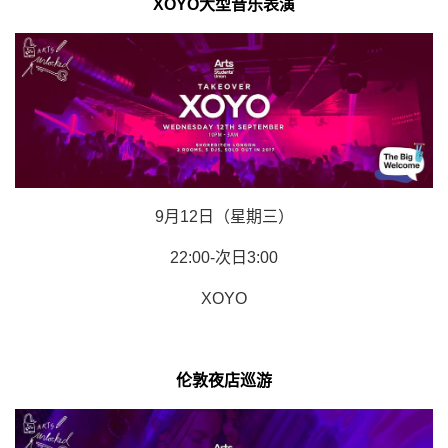
XOYO大型音乐表演
9月12日（星期三）
22:00-次日3:00
XOYO
伦敦夜店巡游