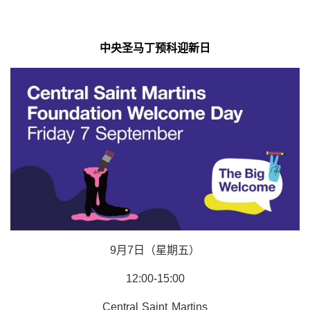
中央圣马丁预科迎新日
9月7日（星期五）
12:00-15:00
Central Saint Martins