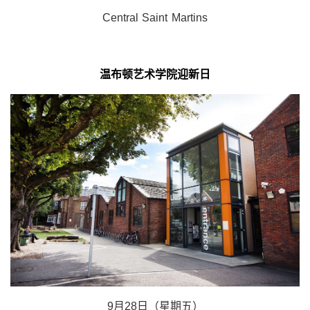
Central Saint Martins
温布顿艺术学院迎新日
9月28日（星期五）