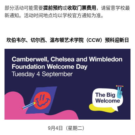
部分活动可能需要
提前预约
或
收取门票费用
，请留意学校最
新通知。活动时间地点均以学校官方通知为准。
坎伯韦尔、切尔西、温布顿艺术学院（CCW）预科迎新日
9月4日（星期二）