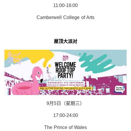
11:00-16:00
Camberwell College of Arts
屋顶大派对
9月5日（星期三）
17:00-24:00
The Prince of Wales