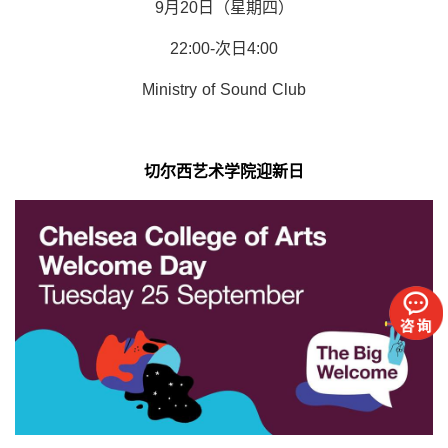
9月20日（星期四）
22:00-次日4:00
Ministry of Sound Club
切尔西艺术学院迎新日