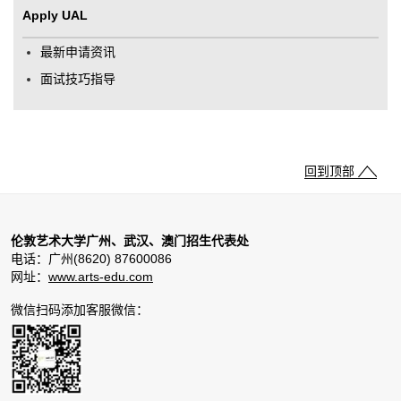
Apply UAL
最新申请资讯
面试技巧指导
回到顶部
伦敦艺术大学广州、武汉、澳门招生代表处
电话：广州(8620) 87600086
网址：
www.arts-edu.com
微信扫码添加客服微信：