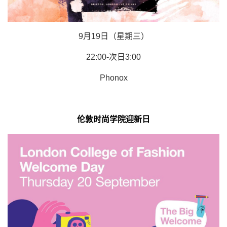
9月19日（星期三）
22:00-次日3:00
Phonox
伦敦时尚学院迎新日