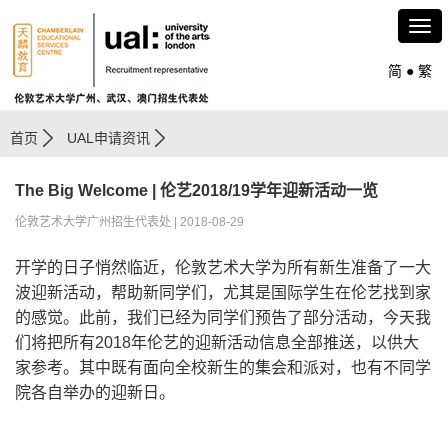
简
●
繁
首页
UAL申请资讯
The Big Welcome | 伦艺2018/19学年迎新活动一览
伦敦艺术大学广州招生代表处 | 2018-08-29
开学的日子悄然临近，伦敦艺术大学为所有新生准备了一大
波迎新活动，帮助新同学们，尤其是国际学生在伦艺找到家
的感觉。此前，我们已经为同学们预告了部分活动，今天我
们将把所有2018年伦艺的迎新活动信息全部推送，以供大
家参考。其中既有面向全校新生的集会和派对，也有不同学
院各自举办的迎新日。