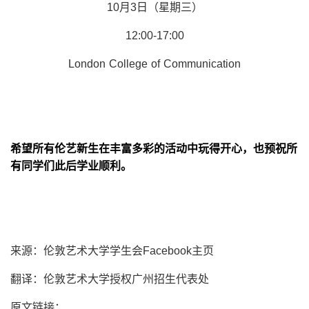
10月3日（星期三）
12:00-17:00
London College of Communication
希望所有伦艺新生在丰富多彩的活动中玩得开心，也预祝所
有同学们此后学业顺利。
来源：伦敦艺术大学学生会Facebook主页
翻译：伦敦艺术大学授权广州招生代表处
原文链接：