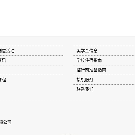
创意活动
奖学金信息
资讯
学校住宿指南
临行前准备指南
课程
接机服务
联系我们
限公司