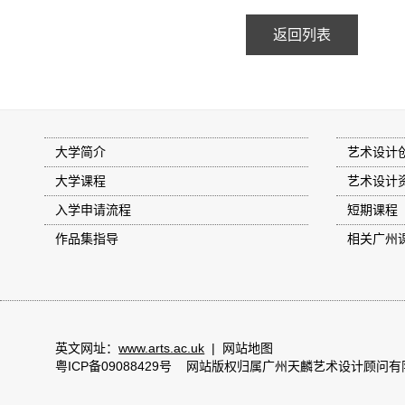
返回列表
大学简介
艺术设计
大学课程
艺术设计
入学申请流程
短期课程
作品集指导
相关广州
英文网址：
www.arts.ac.uk
|
网站地图
粤ICP备09088429号
网站版权归属广州天麟艺术设计顾问有