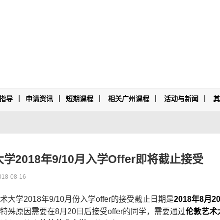
指导
申请资讯
短期课程
相关广州课程
活动与新闻
2018年9/10月入学Offer即将截止接受
-08-16
学2018年9/10月份入学offer的接受截止日期是
2018年8月2
特殊原因需要在8月20日后接受offer的同学，需要通过
伦敦艺术