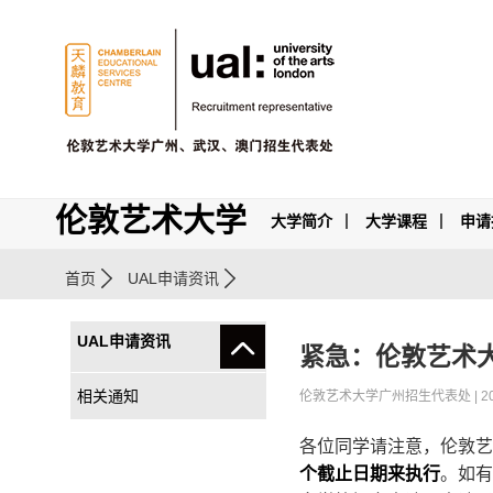
伦敦艺术大学
大学简介
大学课程
申请
首页
UAL申请资讯
UAL申请资讯
紧急：伦敦艺术大学
相关通知
伦敦艺术大学广州招生代表处 | 2018
各位同学请注意，伦敦艺术大
个截止日期来执行
。如有