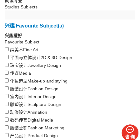
就读专业
Studies Subjects
兴趣 Favourite Subject(s)
兴趣爱好
Favourite Subject
纯美术Fine Art
平面与立体设计2D & 3D Design
珠宝设计Jewellery Design
传媒Media
化妆造型Make-up and styling
服装设计Fashion Design
室内设计Interior Design
雕塑设计Sculpture Design
动漫设计Animation
数码传艺Digital Media
服装营销Fashion Marketing
产品设计Product Design