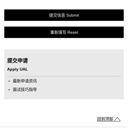
提交申请
Apply UAL
最新申请资讯
面试技巧指导
回到顶部