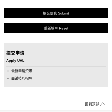
提交申请
Apply UAL
最新申请资讯
面试技巧指导
回到顶部