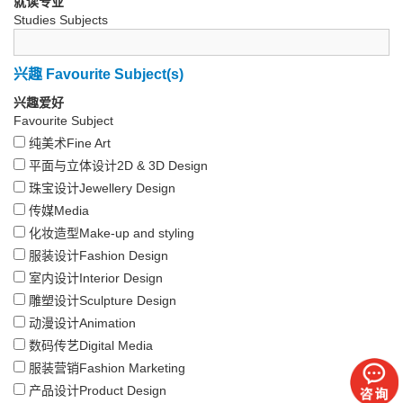
就读专业
Studies Subjects
兴趣 Favourite Subject(s)
兴趣爱好
Favourite Subject
纯美术Fine Art
平面与立体设计2D & 3D Design
珠宝设计Jewellery Design
传媒Media
化妆造型Make-up and styling
服装设计Fashion Design
室内设计Interior Design
雕塑设计Sculpture Design
动漫设计Animation
数码传艺Digital Media
服装营销Fashion Marketing
产品设计Product Design