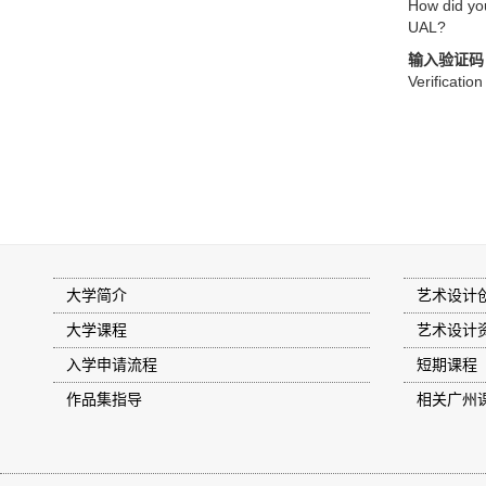
How did yo
UAL?
输入验证码
Verificatio
大学简介
艺术设计
大学课程
艺术设计
入学申请流程
短期课程
作品集指导
相关广州