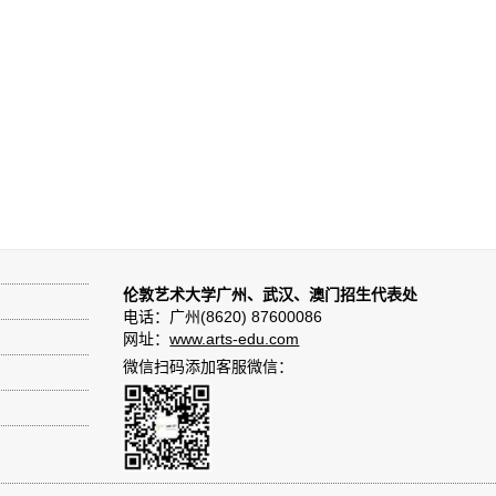
伦敦艺术大学广州、武汉、澳门招生代表处
电话：广州(8620) 87600086
网址：
www.arts-edu.com
微信扫码添加客服微信：