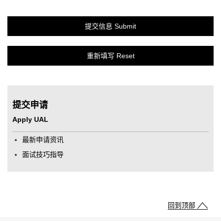
提交申请
Apply UAL
最新申请资讯
面试技巧指导
回到顶部