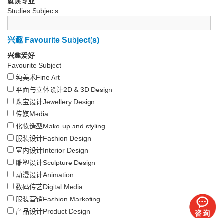
就读专业
Studies Subjects
兴趣 Favourite Subject(s)
兴趣爱好
Favourite Subject
纯美术Fine Art
平面与立体设计2D & 3D Design
珠宝设计Jewellery Design
传媒Media
化妆造型Make-up and styling
服装设计Fashion Design
室内设计Interior Design
雕塑设计Sculpture Design
动漫设计Animation
数码传艺Digital Media
服装营销Fashion Marketing
产品设计Product Design