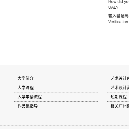
How did yo
UAL?
输入验证码
Verificatio
大学简介
艺术设计
大学课程
艺术设计
入学申请流程
短期课程
作品集指导
相关广州