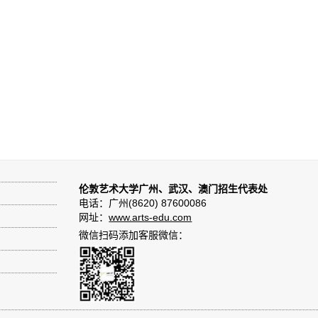
伦敦艺术大学广州、武汉、澳门招生代表处
电话：广州(8620) 87600086
网址：
www.arts-edu.com
微信扫码添加客服微信：