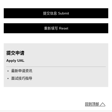
提交申请
Apply UAL
最新申请资讯
面试技巧指导
回到顶部