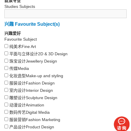
就读专业
Studies Subjects
兴趣 Favourite Subject(s)
兴趣爱好
Favourite Subject
纯美术Fine Art
平面与立体设计2D & 3D Design
珠宝设计Jewellery Design
传媒Media
化妆造型Make-up and styling
服装设计Fashion Design
室内设计Interior Design
雕塑设计Sculpture Design
动漫设计Animation
数码传艺Digital Media
服装营销Fashion Marketing
产品设计Product Design