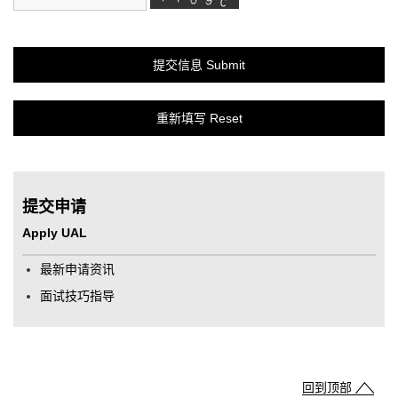
提交申请
Apply UAL
最新申请资讯
面试技巧指导
回到顶部