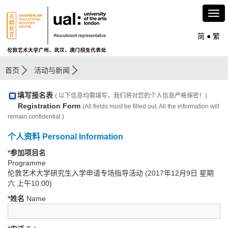
简
●
繁
首页
活动与新闻
填写报名表
( 以下信息均需填写，我们将对您的个人信息严格保密！)
Registration Form
(All fields must be filled out. All the information will
remain confidential.)
个人资料 Personal Information
*
参加项目名
Programme
伦敦艺术大学研究生入学申请专场指导活动 (2017年12月9日 星期
六 上午10:00)
*
姓名
Name