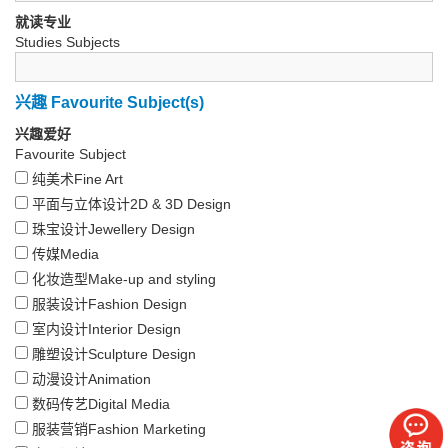
就读专业
Studies Subjects
兴趣 Favourite Subject(s)
兴趣爱好
Favourite Subject
纯美术Fine Art
平面与立体设计2D & 3D Design
珠宝设计Jewellery Design
传媒Media
化妆造型Make-up and styling
服装设计Fashion Design
室内设计Interior Design
雕塑设计Sculpture Design
动漫设计Animation
数码传艺Digital Media
服装营销Fashion Marketing