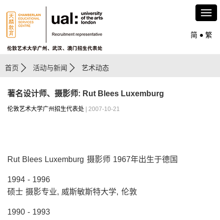
简
●
繁
首页
活动与新闻
艺术动态
著名设计师、摄影师: Rut Blees Luxemburg
伦敦艺术大学广州招生代表处
| 2007-10-21
Rut Blees Luxemburg 摄影师 1967年出生于德国
1994 - 1996
硕士 摄影专业, 威斯敏斯特大学, 伦敦
1990 - 1993