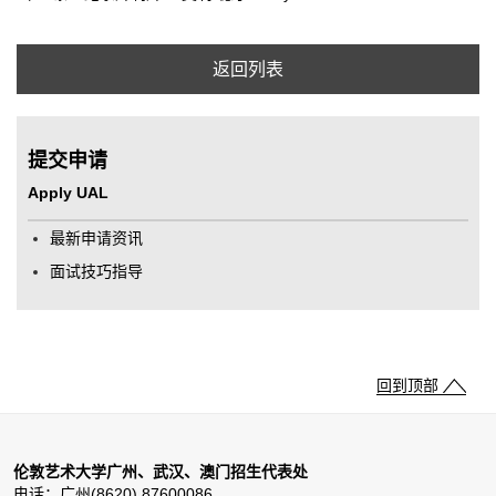
返回列表
提交申请
Apply UAL
最新申请资讯
面试技巧指导
回到顶部
伦敦艺术大学广州、武汉、澳门招生代表处
电话：广州(8620) 87600086