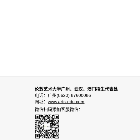
伦敦艺术大学广州、武汉、澳门招生代表处
电话：广州(8620) 87600086
网址：
www.arts-edu.com
微信扫码添加客服微信：