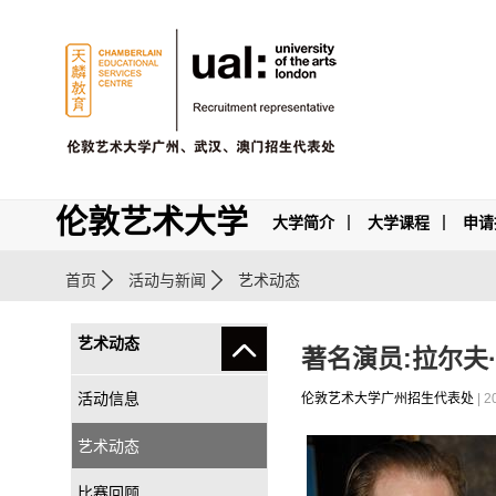
伦敦艺术大学
大学简介
大学课程
申请
首页
活动与新闻
艺术动态
艺术动态
著名演员:拉尔夫·菲恩
活动信息
伦敦艺术大学广州招生代表处
| 2
艺术动态
比赛回顾