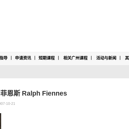
指导
申请资讯
短期课程
相关广州课程
活动与新闻
斯 Ralph Fiennes
007-10-21