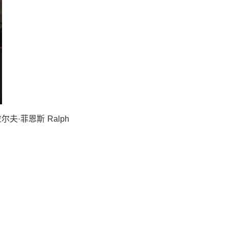
尔夫·菲恩斯 Ralph