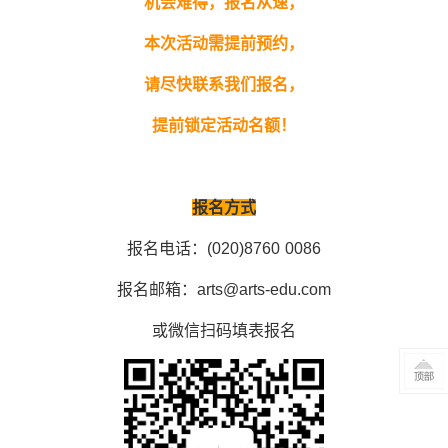
机会难得，报名从速，
本次活动需提前预约，
请尽快联系我们报名，
提前锁定活动名额！
报名方式
报名电话：(020)8760 0086
报名邮箱：arts@arts-edu.com
或微信扫码填表报名