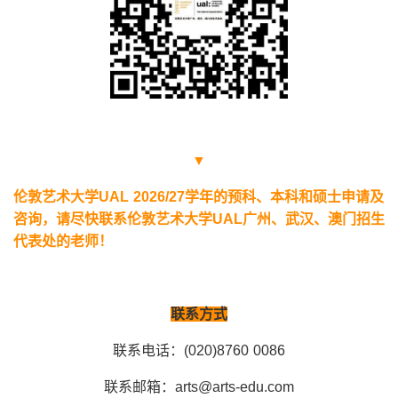
▼
伦敦艺术大学UAL 2026/27学年的预科、本科和硕士申请及
咨询，请尽快联系伦敦艺术大学UAL广州、武汉、澳门招生
代表处的老师！
联系方式
联系电话：(020)8760 0086
联系邮箱：arts@arts-edu.com