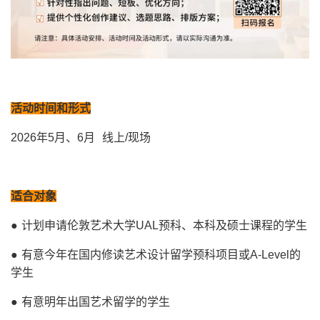
活动时间和形式
2026年5月、6月 线上/现场
适合对象
● 计划申请伦敦艺术大学UAL预科、本科及硕士课程的学生
● 有意今年在国内修读艺术设计留学预科项目或A-Level的
学生
● 有意明年出国艺术留学的学生