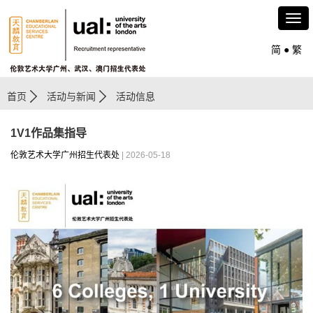
简
●
繁
首页
活动与新闻
活动信息
1V1作品集指导
伦敦艺术大学广州招生代表处
| 2026-05-18