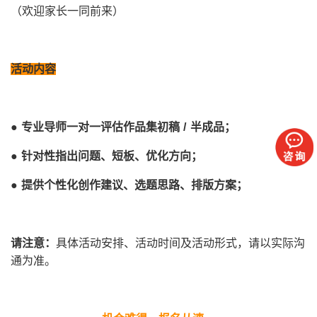
（欢迎家长一同前来）
活动内容
●
专业导师一对一评估作品集初稿 / 半成品；
●
针对性指出问题、短板、优化方向；
●
提供个性化创作建议、选题思路、排版方案；
请注意：
具体活动安排、活动时间及活动形式，请以实际沟
通为准。