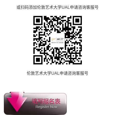
或扫码添加伦敦艺术大学UAL申请咨询客服号
伦敦艺术大学UAL申请咨询客服号