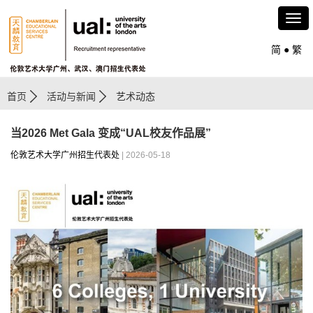
简
●
繁
首页
活动与新闻
艺术动态
当2026 Met Gala 变成“UAL校友作品展”
伦敦艺术大学广州招生代表处
| 2026-05-18