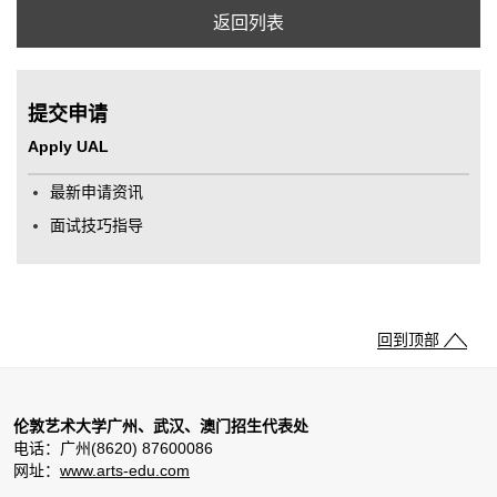
返回列表
提交申请
Apply UAL
最新申请资讯
面试技巧指导
回到顶部
伦敦艺术大学广州、武汉、澳门招生代表处
电话：广州(8620) 87600086
网址：
www.arts-edu.com