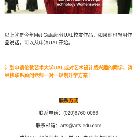
以上就是今年Met Gala部分UAL校友作品，如果你也想用作
品说话，可以从申请UAL开始。
计划申请伦敦艺术大学UAL或对艺术设计感兴趣的同学，请
尽快联系顾问老师一对一规划升学方案！
联系方式
联系电话：(020)8760 0086
联系邮箱：arts@arts-edu.com