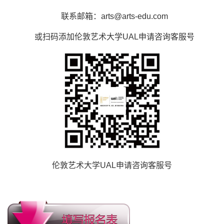
联系邮箱：arts@arts-edu.com
或扫码添加伦敦艺术大学UAL申请咨询客服号
伦敦艺术大学UAL申请咨询客服号