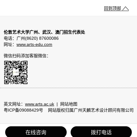
回到顶部
伦敦艺术大学广州、武汉、澳门招生代表处
电话：广州(8620) 87600086
网址：
www.arts-edu.com
微信扫码添加客服微信：
英文网址：
www.arts.ac.uk
|
网站地图
粤ICP备09088429号
网站版权归属广州天麟艺术设计顾问有限公司
回到顶部
在线咨询
拨打电话