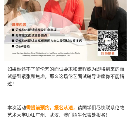
如果你还不了解伦艺的面试要求和流程或为即将到来的面
试感到紧张和焦虑，那么这场伦艺面试辅导讲座你不能错
过！
本次活动
需提前预约，报名从速，
请同学们尽快联系伦敦
艺术大学UAL广州、武汉、澳门招生代表处报名！