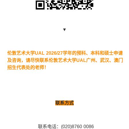
▼
伦敦艺术大学
UAL 2026/27
学年的预科、本科和硕士申请
及咨询，请尽快联系伦敦艺术大学
UAL
广州、武汉、澳门
招生代表处的老师！
联系方式
联系电话：(020)8760 0086