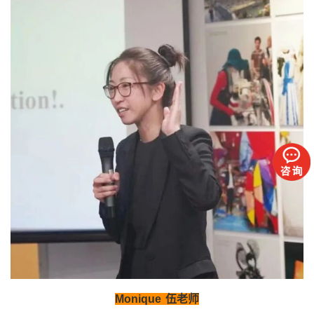
Monique
伍老师