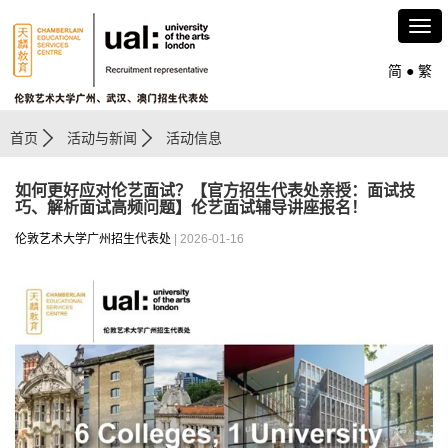
简
●
繁
首页
活动与新闻
活动信息
如何更好应对伦艺面试？【官方招生代表处亲授：面试技
巧、解析面试高频问题】伦艺面试辅导讲座报名！
伦敦艺术大学广州招生代表处
| 2026-01-16