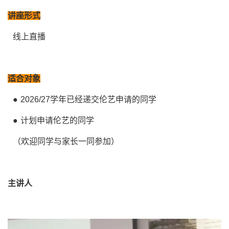
讲座形式
线上直播
适合对象
● 2026/27学年已经递交伦艺申请的同学
● 计划申请伦艺的同学
（欢迎同学与家长一同参加）
主讲人