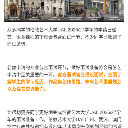
众多同学的伦敦艺术大学UAL 2026/27学年的申请已递
交，很多课程的审理会包含面试环节，不少同学已收到了
面试邀请。
若你申请的专业包含面试环节，做好面试准备将会是伦艺
申请中至关重要的一环。
官方面试官会通过面试，全面了
解学生的学习经历、作品集创作思路、未来艺术发展规划
以及语言交流能力。
为帮助更多同学更好地完成伦敦艺术大学UAL 2026/27学
年的面试准备工作，伦敦艺术大学UAL广州、武汉、澳门
招生代表处特邀拥有近22年艺术留学升学规划经验的资深