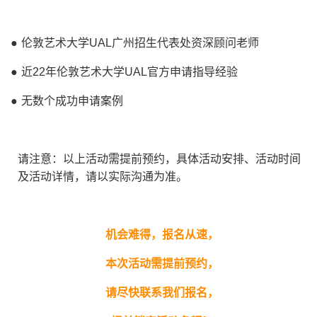
● 伦敦艺术大学UAL广州招生代表处资深顾问老师
● 近22年伦敦艺术大学UAL官方申请指导经验
● 无数个成功申请案例
请注意：以上活动需提前预约，具体活动安排、活动时间
及活动详情，请以实际沟通为准。
机会难得，报名从速，
本次活动需提前预约，
请尽快联系我们报名，