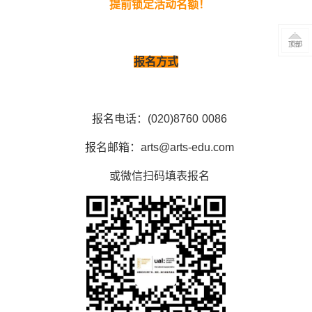
提前锁定活动名额！
报名方式
报名电话：(020)8760 0086
报名邮箱：arts@arts-edu.com
或微信扫码填表报名