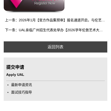
上一条：2026年1月【官方作品集预审】报名通道开启，与伦艺的面试官直接沟通，获取申请专业权威建议，助你争取伦艺Offer
下一条：UAL亲临广州招生代表处举办【2026学年伦敦艺术大学新生见面会】，现场讲解学前语言班、宿舍申请及获得Offer后的入学准备工作
返回列表
提交申请
Apply UAL
最新申请资讯
面试技巧指导