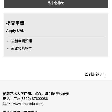
返回列表
提交申请
Apply UAL
最新申请资讯
面试技巧指导
回到顶部
伦敦艺术大学广州、武汉、澳门招生代表处
电话：广州(8620) 87600086
网址：
www.arts-edu.com