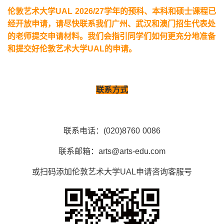
伦敦艺术大学
UAL 2026/27
学年的预科、本科和硕士课程已
经开放申请，请尽快联系我们广州、武汉和澳门招生代表处
的老师提交申请材料。我们会指引同学们如何更充分地准备
和提交好伦敦艺术大学
UAL
的申请。
联系方式
联系电话：(020)8760 0086
联系邮箱：arts@arts-edu.com
或扫码添加伦敦艺术大学UAL申请咨询客服号