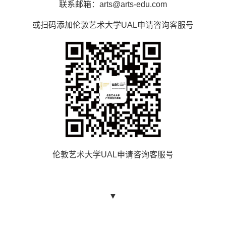
联系邮箱：arts@arts-edu.com
或扫码添加伦敦艺术大学UAL申请咨询客服号
伦敦艺术大学UAL申请咨询客服号
▼