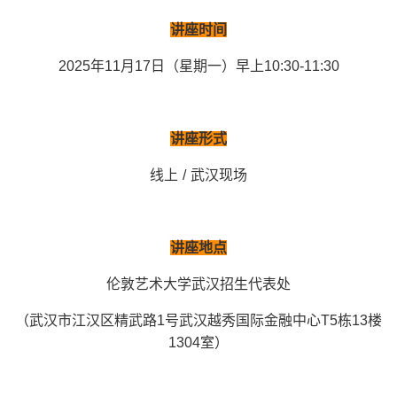
讲座时间
2025年11月17日（星期一）早上10:30-11:30
讲座形式
线上 / 武汉现场
讲座地点
伦敦艺术大学武汉招生代表处
（武汉市江汉区精武路1号武汉越秀国际金融中心T5栋13楼
1304室）