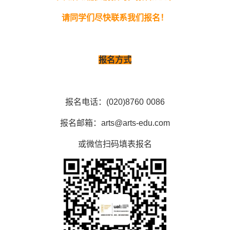
请同学们尽快联系我们报名！
报名方式
报名电话：(020)8760 0086
报名邮箱：arts@arts-edu.com
或微信扫码填表报名