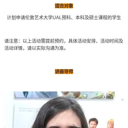
适合对象
计划申请伦敦艺术大学UAL预科、本科及硕士课程的学生
请注意：以上活动需提前预约，具体活动安排、活动时间及
活动详情，请以实际沟通为准。
讲座导师