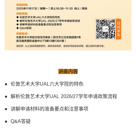
讲座内容
● 伦敦艺术大学UAL六大学院的特色
● 解析伦敦艺术大学UAL 2026/27学年申请政策流程
● 讲解申请材料的准备要点和注意事项
● Q&A答疑