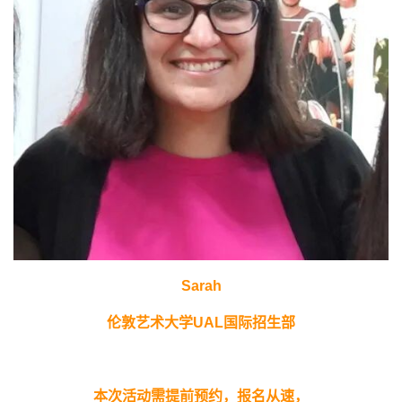
Sarah
伦敦艺术大学
UAL
国际招生部
本次活动需提前预约，报名从速，