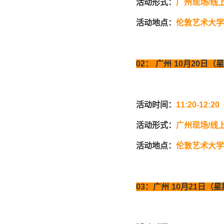
活动形式：
广州现场
/
线
活动地点：
伦敦艺术大学
02
：
广州
10
月
20
日（
活动时间：
11:20-12:20
活动形式：
广州现场
/
线
活动地点：
伦敦艺术大学
03
：广州
10
月
21
日（星