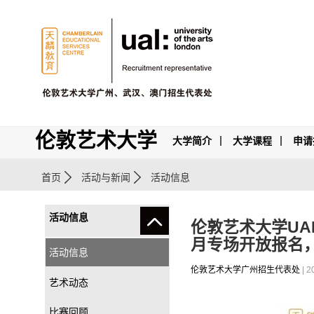
伦敦艺术大学
大学简介
大学课程
申请
首页
活动与新闻
活动信息
活动信息
伦敦艺术大学UAL
月专场开放报名
活动信息
伦敦艺术大学广州招生代表处
| 2
艺术动态
比赛回顾