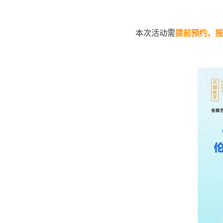
本次活动需
提前预约，报