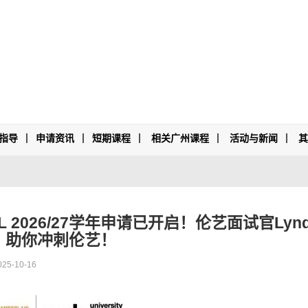
指导
申请资讯
短期课程
相关广州课程
活动与新闻
 2026/27学年申请已开启！伦艺面试官Lyn
，助你冲刺伦艺！
025-10-16