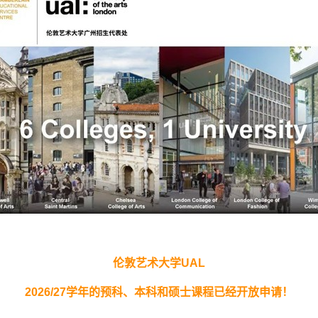
伦敦艺术大学
UAL
2026/27
学年的预科、本科和硕士课程已经开放申请！