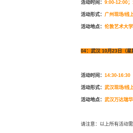
活动时间：
9:00-12:00
；
活动形式：
广州现场
/
线
活动地点：
伦敦艺术大学
04
：武汉
10
月
23
日（星
活动时间：
14:30-16:30
活动形式：
武汉现场
/
线
活动地点：
武汉万达瑞华
请注意：以上所有活动需