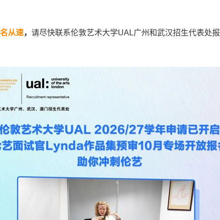
名从速
，
请尽快联系伦敦艺术大学UAL广州和武汉招生代表处