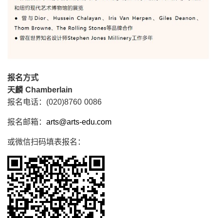
报名方式
天麟 Chamberlain
报名电话：(020)8760 0086
报名邮箱：
arts@arts-edu.com
或微信扫码填表报名：