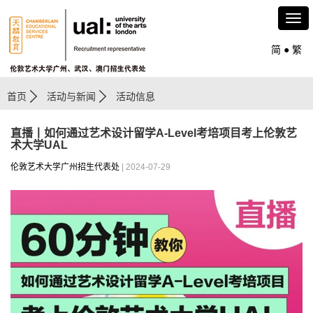
简
●
繁
首页
活动与新闻
活动信息
直播丨如何通过艺术设计留学A-Level考培项目考上伦敦艺
术大学UAL
伦敦艺术大学广州招生代表处
| 2024-07-29