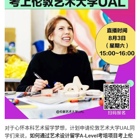
对于心怀本科艺术留学梦想，计划申请伦敦艺术大学UAL同
学们来说，
如何通过艺术设计留学A-Level考培项目考上伦