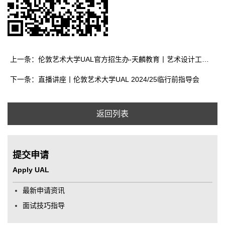
上一条：伦敦艺术大学UAL官方招生办-天麟教育丨艺术设计工作坊+1V1 作品集指导+作品展参观！
下一条：直播讲座丨伦敦艺术大学UAL 2024/25临行前指导会
返回列表
提交申请
Apply UAL
最新申请资讯
面试技巧指导