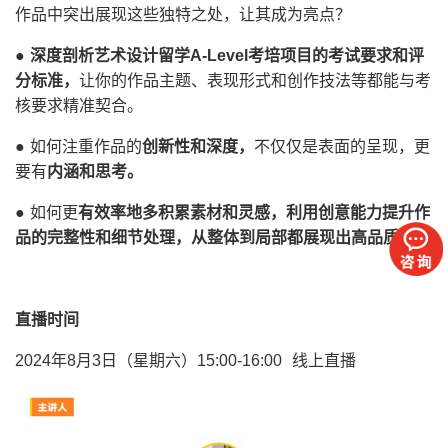
作品中突出展现这些独特之处，让其成为亮点？
●
深度剖析艺术设计留学A-Level考培项目的考试要求和评
分标准，
让你的作品主题、表现形式和创作技法等都能与考
核要求精准契合。
● 如何注重作品的
创新性和深度，
不仅仅是表面的呈现，更
要有
内涵和思考。
● 如何更
有效率地多积累素材和灵感，利用创意能力提升作
品的完整性和细节处理，从整体到局部都展现出高品质。
直播时间
2024年8月3日（星期六）15:00-16:00 线上直播