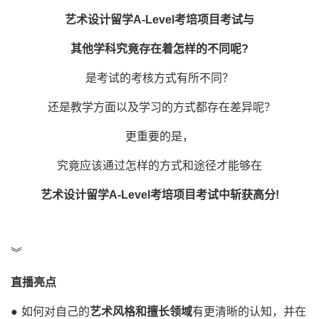
艺术设计留学A-Level考培项目考试与
其他学科究竟存在着怎样的不同呢?
是考试的考核方式有所不同？
还是教学方面以及学习的方式都存在差异呢？
更重要的是，
究竟应该通过怎样的方式和途径才能够在
艺术设计留学A-Level考培项目考试中斩获高分!
︾
直播亮点
● 如何对自己的
艺术风格和擅长领域
有更清晰的认知，并在