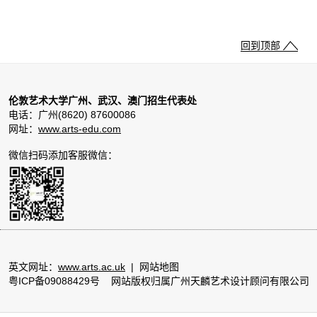
回到顶部
伦敦艺术大学广州、武汉、澳门招生代表处
电话：广州(8620) 87600086
网址：
www.arts-edu.com
微信扫码添加客服微信：
英文网址：
www.arts.ac.uk
|
网站地图
粤ICP备09088429号
网站版权归属广州天麟艺术设计顾问有限公司