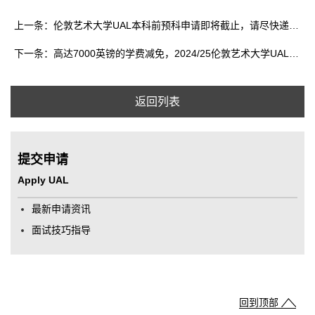
上一条：伦敦艺术大学UAL本科前预科申请即将截止，请尽快递交申请
下一条：高达7000英镑的学费减免，2024/25伦敦艺术大学UAL本科前预科奖学金开放申请！
返回列表
提交申请
Apply UAL
最新申请资讯
面试技巧指导
回到顶部