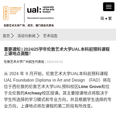
简
●
繁
首页
活动与新闻
艺术动态
重要通知 | 2024/25学年伦敦艺术大学UAL本科前预科课程
上课地点调整！
伦敦艺术大学广州招生代表处
| 2024-03-01
从 2024 年 9 月开始，伦敦艺术大学UAL本科前预科课程
UAL Foundation Diploma in Art and Design （FAD）将在
位于西伦敦的伦敦艺术大学UAL预科校区
Lime Grove
和位
于北伦敦的
Archway
校区授课。其主要授课地点将取决于
学生所选择的学习模式和专业方向，并且根据学生选择的专
业方向，上课地点将在课程的第二阶段有所改变。