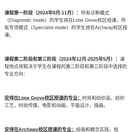
课程第一阶段（2024年9月-11月）：
所有诊断模式
（Diagnostic mode）的学生将在Lime Grove校区授课，所
有专项模式（Specialist mode）的学生将在Archway校区授
课。
课程第二阶段和第三阶段（2024年12月-2025年5月）：
课
程地点将取决于学生在课程的第二阶段和第三阶段中选择的
专业方向：
安排在Lime Grove校区授课的专业：
时尚和纺织品，纺织
工艺，时尚传媒，电影和动画，平面设计，插画。
安排在Archway校区授课的专业：
绘画和概念实践，绘