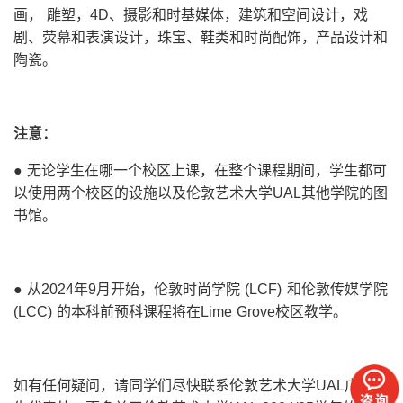
画， 雕塑，4D、摄影和时基媒体，建筑和空间设计，戏
剧、荧幕和表演设计，珠宝、鞋类和时尚配饰，产品设计和
陶瓷。
注意：
● 无论学生在哪一个校区上课，在整个课程期间，学生都可
以使用两个校区的设施以及伦敦艺术大学UAL其他学院的图
书馆。
● 从2024年9月开始，伦敦时尚学院 (LCF) 和伦敦传媒学院
(LCC) 的本科前预科课程将在Lime Grove校区教学。
如有任何疑问，请同学们尽快联系伦敦艺术大学UAL广州招