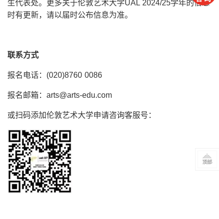
生代表处。更多关于伦敦艺术大学UAL 2024/25学年的信息
时有更新，请以届时公布信息为准。
联系方式
报名电话：(020)8760 0086
报名邮箱：arts@arts-edu.com
或扫码添加伦敦艺术大学申请咨询客服号：