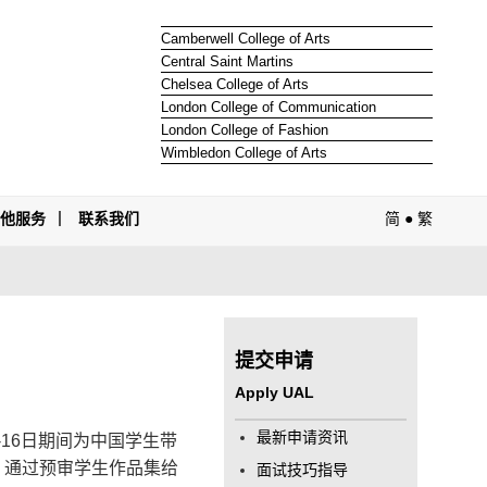
Camberwell College of Arts
Central Saint Martins
Chelsea College of Arts
London College of Communication
London College of Fashion
Wimbledon College of Arts
其他服务
联系我们
简
●
繁
提交申请
Apply UAL
最新申请资讯
-16
日期间为中国学生带
，通过预审学生作品集给
面试技巧指导