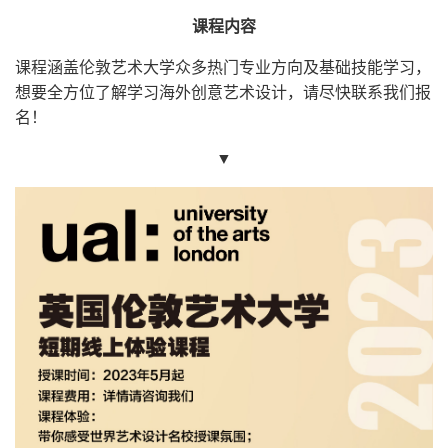
课程内容
课程涵盖伦敦艺术大学众多热门专业方向及基础技能学习，
想要全方位了解学习海外创意艺术设计，请尽快联系我们报
名！
▼