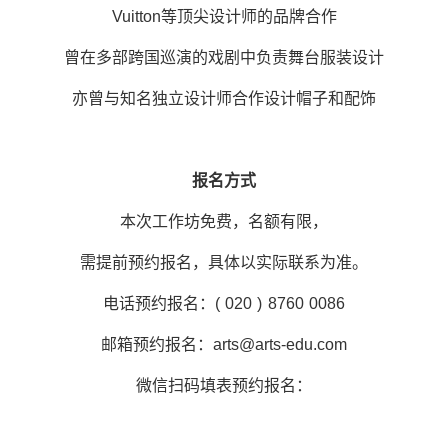
Vuitton等顶尖设计师的品牌合作
曾在多部跨国巡演的戏剧中负责舞台服装设计
亦曾与知名独立设计师合作设计帽子和配饰
报名方式
本次工作坊免费，名额有限，
需提前预约报名，具体以实际联系为准。
电话预约报名：( 020 ) 8760 0086
邮箱预约报名：arts@arts-edu.com
微信扫码填表预约报名：