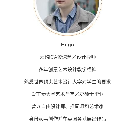
Hugo
天麟ICA资深艺术设计导师
多年创意艺术设计教学经验
熟悉世界顶尖艺术设计大学对学生的要求
爱丁堡大学艺术与艺术史硕士毕业
曾以自由设计师、插画师和艺术家
身份从事创作并在英国各地展出作品