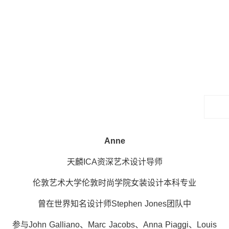
Anne
天麟ICA资深艺术设计导师
伦敦艺术大学伦敦时尚学院女装设计本科专业
曾在世界知名设计师Stephen Jones团队中
参与John Galliano、Marc Jacobs、Anna Piaggi、Louis