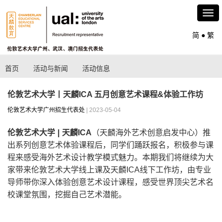
简
●
繁
首页
活动与新闻
活动信息
伦敦艺术大学丨天麟ICA 五月创意艺术课程&体验工作坊
伦敦艺术大学广州招生代表处
| 2023-05-04
伦敦艺术大学 | 天麟ICA
（天麟海外艺术创意启发中心）推
出系列创意艺术体验课程后，同学们踊跃报名，积极参与课
程来感受海外艺术设计教学模式魅力。本期我们将继续为大
家带来伦敦艺术大学线上课及天麟ICA线下工作坊，由专业
导师带你深入体验创意艺术设计课程，感受世界顶尖艺术名
校课堂氛围，挖掘自己艺术潜能。