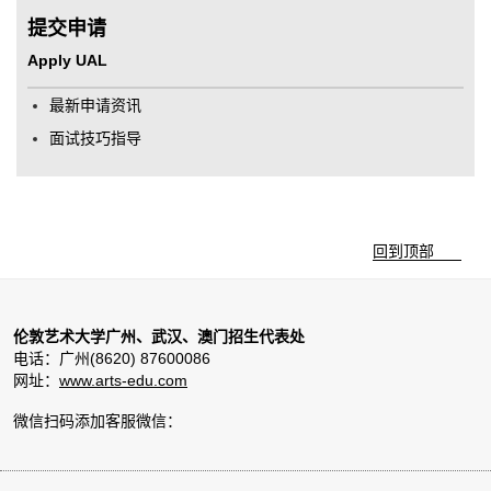
提交申请
Apply UAL
最新申请资讯
面试技巧指导
回到顶部
伦敦艺术大学广州、武汉、澳门招生代表处
电话：广州(8620) 87600086
网址：
www.arts-edu.com
微信扫码添加客服微信：