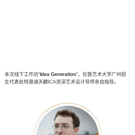
本次线下工作坊“
Idea Generation
”，伦敦艺术大学广州招
生代表处特邀请天麟ICA资深艺术设计导师亲自指导。