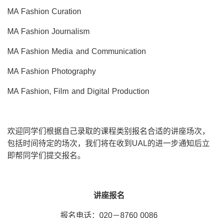
MA Fashion Curation
MA Fashion Journalism
MA Fashion Media and Communication
MA Fashion Photography
MA Fashion, Film and Digital Production
欢迎同学们根据自己录取的课程类别报名合适的讲座场次，
包括时间待定的场次，我们将在收到UAL的进一步通知后立
即帮同学们提交报名。
讲座报名
报名电话：020－8760 0086