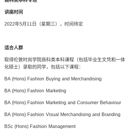
商科类本科专场
讲座时间
2022年5月11日（星期三），时间待定
适合人群
取得伦敦时尚学院商科类本科课程（包括毕业生文凭和一体
化硕士）录取的同学，包括以下课程：
BA (Hons) Fashion Buying and Merchandising
BA (Hons) Fashion Marketing
BA (Hons) Fashion Marketing and Consumer Behaviour
BA (Hons) Fashion Visual Merchandising and Branding
BSc (Hons) Fashion Management