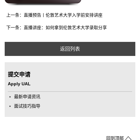
上一条：直播预告丨伦敦艺术大学入学前安排讲座
下一条：直播讲座：如何拿到伦敦艺术大学录取分享
返回列表
提交申请
Apply UAL
最新申请资讯
面试技巧指导
回到顶部