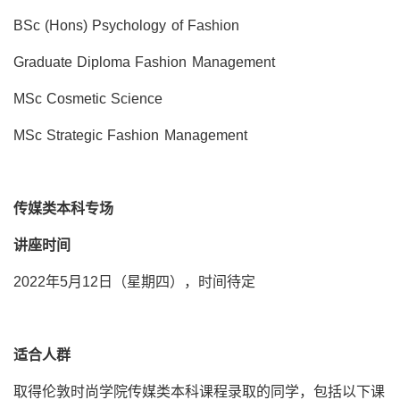
BSc (Hons) Psychology of Fashion
Graduate Diploma Fashion Management
MSc Cosmetic Science
MSc Strategic Fashion Management
传媒类本科专场
讲座时间
2022年5月12日（星期四），时间待定
适合人群
取得伦敦时尚学院传媒类本科课程录取的同学，包括以下课