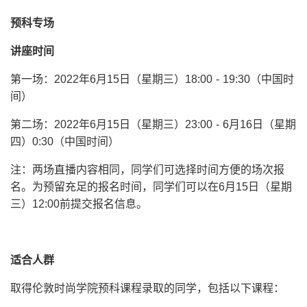
预科专场
讲座时间
第一场：2022年6月15日（星期三）18:00 - 19:30（中国时
间）
第二场：2022年6月15日（星期三）23:00 - 6月16日（星期
四）0:30（中国时间）
注：两场直播内容相同，同学们可选择时间方便的场次报
名。为预留充足的报名时间，同学们可以在6月15日（星期
三）12:00前提交报名信息。
适合人群
取得伦敦时尚学院预科课程录取的同学，包括以下课程：