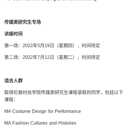
传媒类研究生专场
讲座时间
第一场：2022年5月19日（星期四），时间待定
第二场：2022年7月12日（星期二），时间待定
适合人群
取得伦敦时尚学院传媒类研究生课程录取的同学，包括以下
课程：
MA Costume Design for Performance
MA Fashion Cultures and Histories