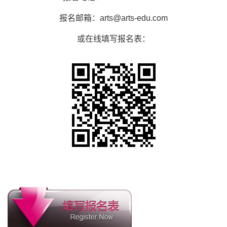
报名邮箱：arts@arts-edu.com
或在线填写报名表：