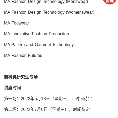
MA Fashion Design Technology (Menswear)
MA Fashion Design Technology (Womenswear)
MA Footwear
MA Innovative Fashion Production
MA Pattern and Garment Technology
MA Fashion Futures
商科类研究生专场
讲座时间
第一场：2022年5月18日（星期三），时间待定
第二场：2022年7月6日（星期三），时间待定