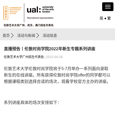
简
●
繁
首页
活动与新闻
活动信息
直播预告丨伦敦时尚学院2022年新生专题系列讲座
伦敦艺术大学广州招生代表处
| 2022-04-28
伦敦艺术大学伦敦时尚学院将于5-7月举办一系列面向录取
新生的在线讲座。所有获得伦敦时尚学院offer的同学都可以
根据课程类别选择合适的场次，观看学校官方主办的讲座。
系列讲座具体的场次安排如下：