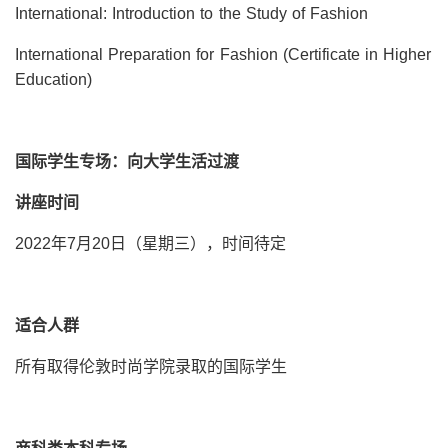
International: Introduction to the Study of Fashion
International Preparation for Fashion (Certificate in Higher
Education)
国际学生专场：向大学生活过渡
讲座时间
2022年7月20日（星期三），时间待定
适合人群
所有取得伦敦时尚学院录取的国际学生