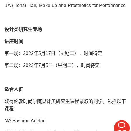
BA (Hons) Hair, Make-up and Prosthetics for Performance
设计类研究生专场
讲座时间
第一场：2022年5月17日（星期二），时间待定
第二场：2022年7月5日（星期二），时间待定
适合人群
取得伦敦时尚学院设计类研究生课程录取的同学，包括以下
课程：
MA Fashion Artefact