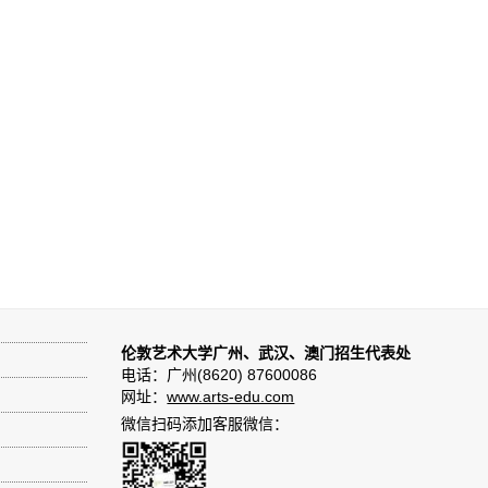
伦敦艺术大学广州、武汉、澳门招生代表处
电话：广州(8620) 87600086
网址：
www.arts-edu.com
微信扫码添加客服微信：