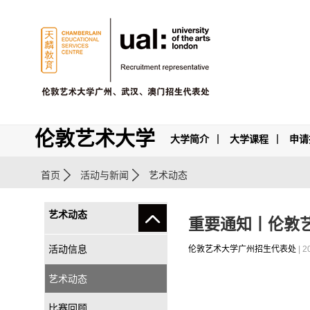
伦敦艺术大学
大学简介
大学课程
申请
首页
活动与新闻
艺术动态
艺术动态
重要通知丨伦敦艺
活动信息
伦敦艺术大学广州招生代表处
| 2
艺术动态
比赛回顾