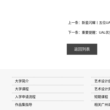
上一条：新星闪耀丨五位U
下一条：重要提醒：UAL
返回列表
大学简介
艺术设计
大学课程
艺术设计
入学申请流程
短期课程
作品集指导
相关广州