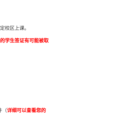
指定校区上课。
的学生签证有可能被取
邮件（
详细可以查看您的