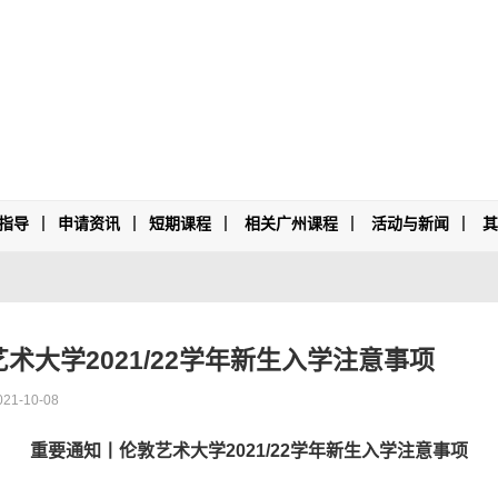
指导
申请资讯
短期课程
相关广州课程
活动与新闻
术大学2021/22学年新生入学注意事项
021-10-08
重要通知丨伦敦艺术大学
2021/22
学年新生入学注意事项