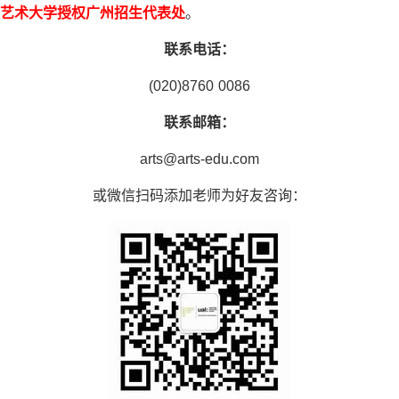
艺术大学授权广州招生代表处
。
联系电话：
(020)8760 0086
联系邮箱：
arts@arts-edu.com
或微信扫码添加老师为好友咨询：