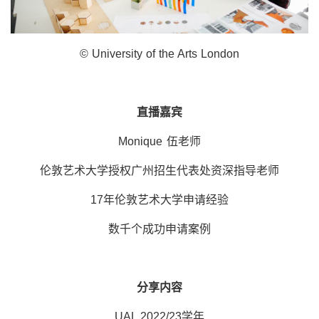
© University of the Arts London
直播嘉宾
Monique 伍老师
伦敦艺术大学授权广州招生代表处资深指导老师
17年伦敦艺术大学申请经验
数千个成功申请案例
分享内容
UAL 2022/23学年