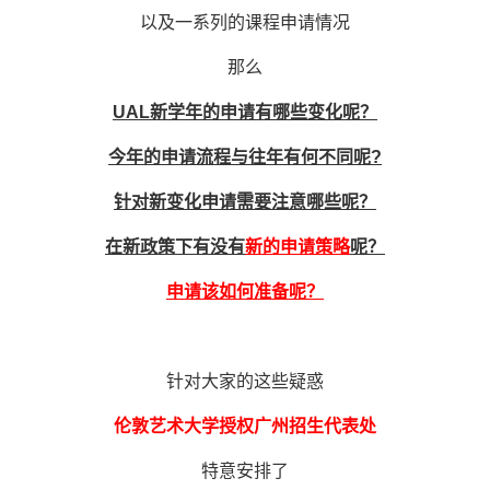
以及一系列的课程申请情况
那么
UAL
新学年的申请有哪些变化呢？
今年的申请流程与往年有何不同呢?
针对新变化申请需要注意哪些呢？
在新政策下有没有
新的申请策略
呢？
申请该如何准备呢？
针对大家的这些疑惑
伦敦艺术大学授权广州招生代表处
特意安排了