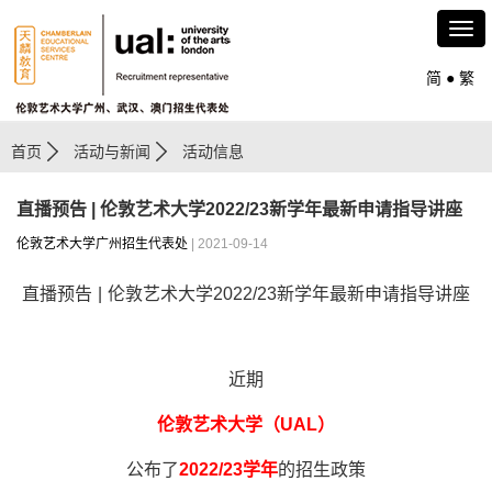
简
●
繁
首页
活动与新闻
活动信息
直播预告 | 伦敦艺术大学2022/23新学年最新申请指导讲座
伦敦艺术大学广州招生代表处
| 2021-09-14
直播预告 | 伦敦艺术大学2022/23新学年最新申请指导讲座
近期
伦敦艺术大学（UAL）
公布了
2022/23
学年
的招生政策