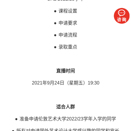
● 课程设置
● 申请要求
● 申请流程
● 录取重点
直播时间
2021年9月24日（星期五）19:30
适合人群
● 准备申请伦敦艺术大学2022/23学年入学的同学
● 所有对申请国外艺术设计大学感兴趣的同学和家长