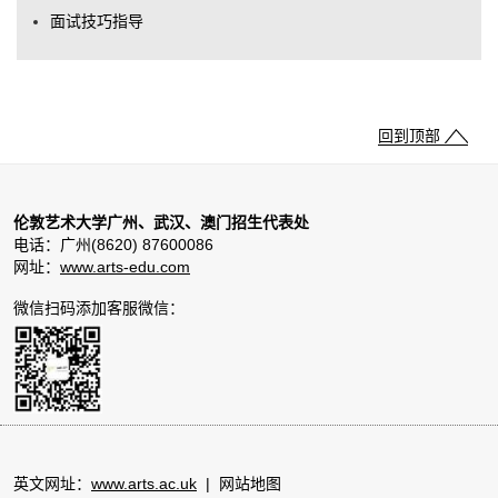
面试技巧指导
回到顶部
伦敦艺术大学广州、武汉、澳门招生代表处
电话：广州(8620) 87600086
网址：
www.arts-edu.com
微信扫码添加客服微信：
英文网址：
www.arts.ac.uk
|
网站地图