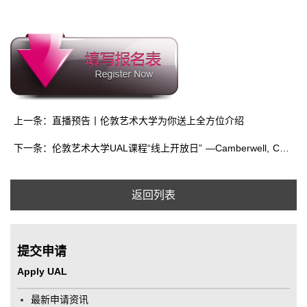
上一条：直播预告丨伦敦艺术大学为你送上全方位介绍
下一条：伦敦艺术大学UAL课程“线上开放日” —Camberwell, Chelsea and Wimbledon
返回列表
提交申请
Apply UAL
最新申请资讯