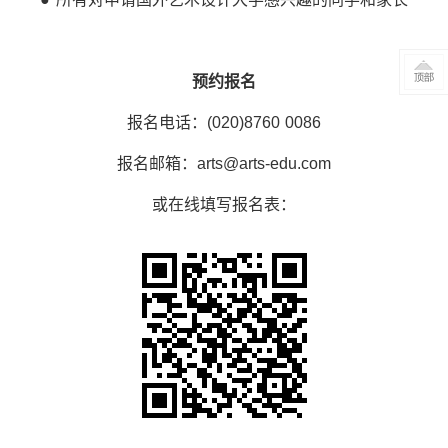
预约报名
报名电话：(020)8760 0086
报名邮箱：arts@arts-edu.com
或在线填写报名表：