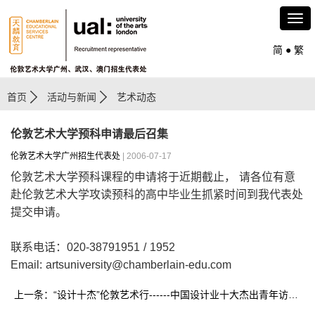
简
●
繁
首页
活动与新闻
艺术动态
伦敦艺术大学预科申请最后召集
伦敦艺术大学广州招生代表处
| 2006-07-17
伦敦艺术大学预科课程的申请将于近期截止， 请各位有意
赴伦敦艺术大学攻读预科的高中毕业生抓紧时间到我代表处
提交申请。
联系电话：020-38791951 / 1952
Email: artsuniversity@chamberlain-edu.com
上一条：“设计十杰”伦敦艺术行------中国设计业十大杰出青年访问伦敦