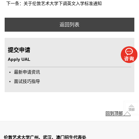
下一条：关于伦敦艺术大学下调英文入学标准通知
返回列表
提交申请
Apply UAL
最新申请资讯
面试技巧指导
回到顶部
伦敦艺术大学广州、武汉、澳门招生代表处