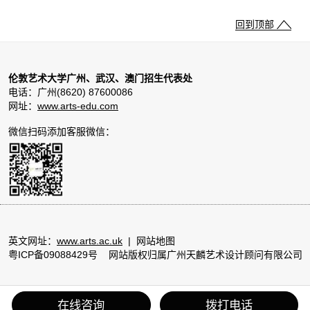
回到顶部
伦敦艺术大学广州、武汉、澳门招生代表处
电话：广州(8620) 87600086
网址：
www.arts-edu.com
微信扫码添加客服微信：
英文网址：
www.arts.ac.uk
|
网站地图
粤ICP备09088429号
网站版权归属广州天麟艺术设计顾问有限公司
回到顶部
在线咨询
拨打电话