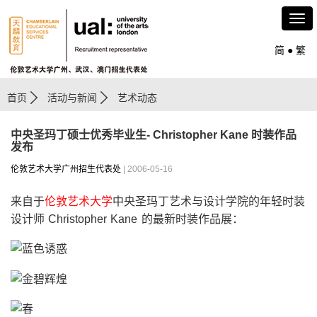
简
●
繁
首页
活动与新闻
艺术动态
中央圣玛丁硕士优秀毕业生- Christopher Kane 时装作品
发布
伦敦艺术大学广州招生代表处
| 2006-05-16
来自于
伦敦艺术大学
中央圣玛丁艺术与设计学院的年轻时装
设计师 Christopher Kane 的最新时装作品展：