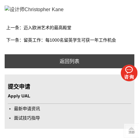
上一条：迈入欧洲艺术的最高殿堂
下一条：留英工作：每1000名留英学生可获一年工作机会
返回列表
提交申请
Apply UAL
最新申请资讯
面试技巧指导