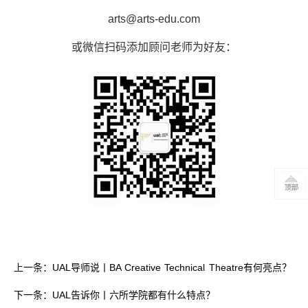
arts@arts-edu.com
或微信扫码添加顾问老师为好友：
上一条：UAL导师说丨BA Creative Technical Theatre有何亮点？
下一条：UAL告诉你丨六所学院都有什么特点？