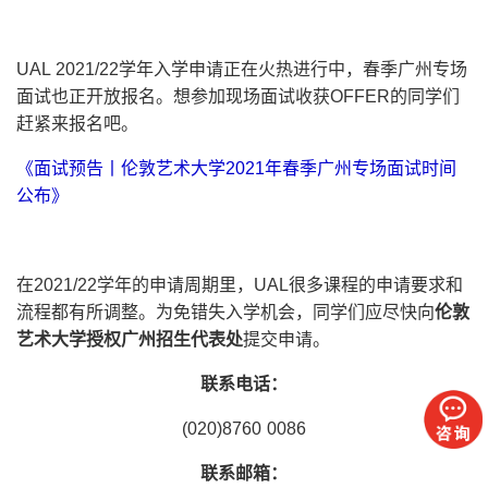
UAL 2021/22学年入学申请正在火热进行中，春季广州专场
面试也正开放报名。想参加现场面试收获OFFER的同学们
赶紧来报名吧。
《面试预告丨伦敦艺术大学2021年春季广州专场面试时间
公布》
在2021/22学年的申请周期里，UAL很多课程的申请要求和
流程都有所调整。为免错失入学机会，同学们应尽快向
伦敦
艺术大学授权广州招生代表处
提交申请。
联系电话：
(020)8760 0086
联系邮箱：