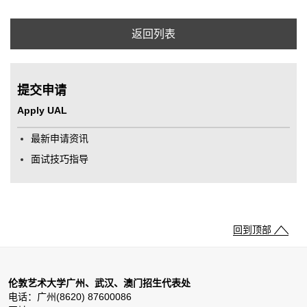
返回列表
提交申请
Apply UAL
最新申请资讯
面试技巧指导
回到顶部
伦敦艺术大学广州、武汉、澳门招生代表处
电话：广州(8620) 87600086