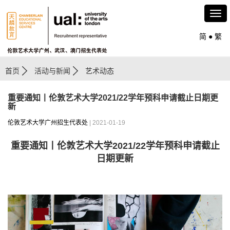
简
●
繁
首页
活动与新闻
艺术动态
重要通知丨伦敦艺术大学2021/22学年预科申请截止日期更
新
伦敦艺术大学广州招生代表处
| 2021-01-19
重要通知丨伦敦艺术大学
2021/22
学年预科申请截止
日期更新