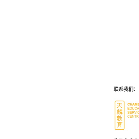
联系我们：