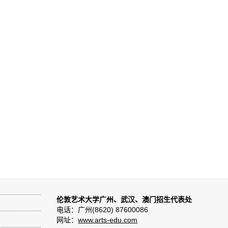
伦敦艺术大学广州、武汉、澳门招生代表处
电话：广州(8620) 87600086
网址：
www.arts-edu.com