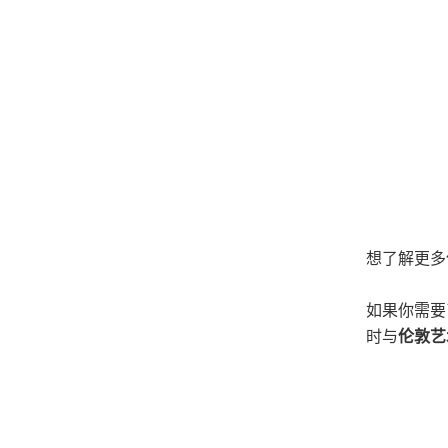
想了解更多
如果你需要
时与
伦敦艺