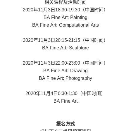
相关课程及活动时间
2020年11月3日18:30-19:30（中国时间）
BA Fine Art: Painting
BA Fine Art: Computational Arts
2020年11月3日20:15-21:15（中国时间）
BA Fine Art: Sculpture
2020年11月3日22:00-23:00（中国时间）
BA Fine Art: Drawing
BA Fine Art: Photography
2020年11月4日0:30-1:30（中国时间）
BA Fine Art
报名方式