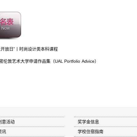
上开放日”丨时尚设计类本科课程
敦艺术大学申请作品集（UAL Portfolio Advice）
创意活动
奖学金信息
资讯
学校住宿指南