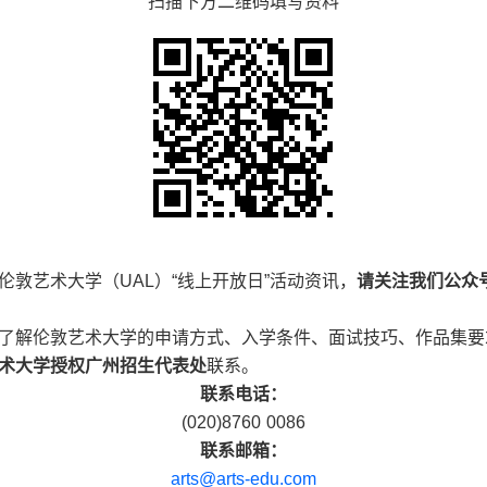
扫描下方二维码填写资料
伦敦艺术大学（UAL）“线上开放日”活动资讯，
请关注我们公众
了解伦敦艺术大学的申请方式、入学条件、面试技巧、作品集要
术大学授权广州招生代表处
联系。
联系电话：
(020)8760 0086
联系邮箱：
arts@arts-edu.com