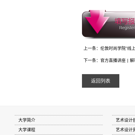
上一条：伦敦时尚学院“线
下一条：官方直播讲座 | 解密伦
返回列表
大学简介
艺术设计
大学课程
艺术设计