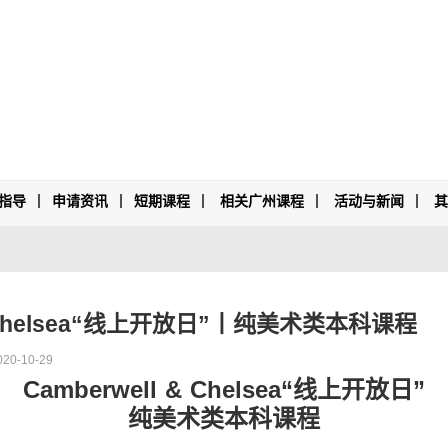
指导
申请资讯
短期课程
相关广州课程
活动与新闻
 & Chelsea“线上开放日”丨纯美术类本科课程
020-10-29
Camberwell & Chelsea“线上开放日”
纯美术类本科课程