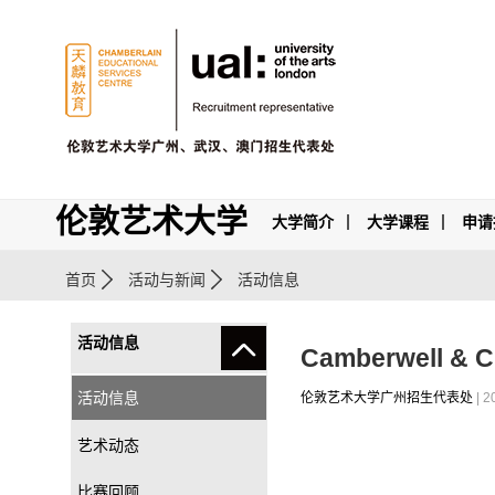
伦敦艺术大学
大学简介
大学课程
申请
首页
活动与新闻
活动信息
活动信息
Camberwell
活动信息
伦敦艺术大学广州招生代表处
| 2
艺术动态
比赛回顾