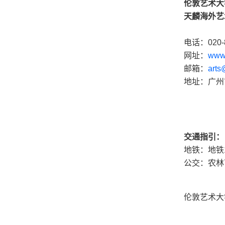
伦敦艺术大
天麟海外艺
电话：020-8
网址：
www.
邮箱：
arts
地址：广州
交通指引：
地铁：地铁
公交：农林
伦敦艺术大