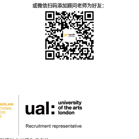
或微信扫码添加顾问老师为好友：