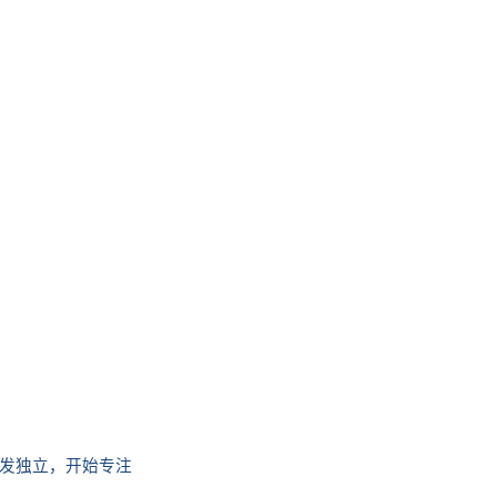
发独立，开始专注