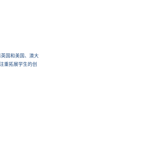
请英国和美国、澳大
，注重拓展学生的创