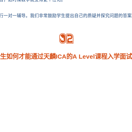
行一对一辅导。我们非常鼓励学生提出自己的质疑并探究问题的答案
生如何才能通过天麟ICA的A Level课程入学面