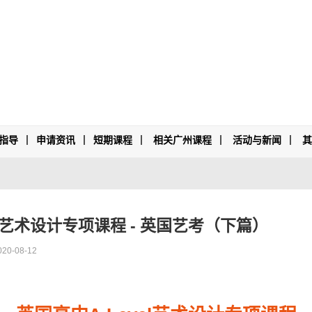
指导
申请资讯
短期课程
相关广州课程
活动与新闻
el艺术设计专项课程 - 英国艺考（下篇）
020-08-12