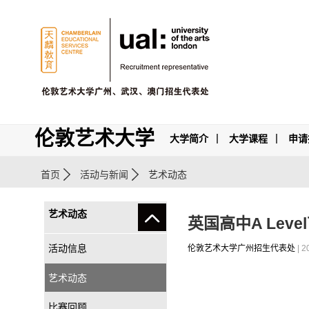
伦敦艺术大学
大学简介
大学课程
申请
首页
活动与新闻
艺术动态
艺术动态
英国高中A Lev
活动信息
伦敦艺术大学广州招生代表处
| 2
艺术动态
比赛回顾