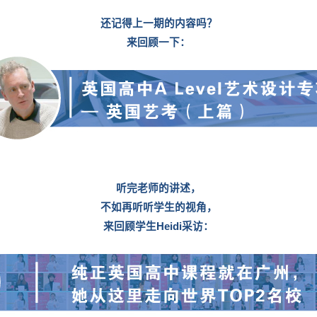
还记得上一期的内容吗？
来回顾一下：
听完老师的讲述，
不如再听听学生的视角，
来回顾学生Heidi采访：