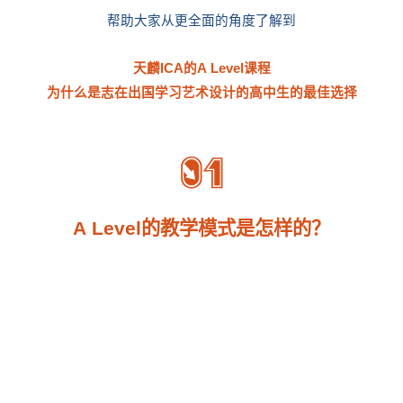
帮助大家从更全面的角度了解到
天麟ICA的A Level课程
为什么是志在出国学习艺术设计的高中生的最佳选择
A Level的教学模式是怎样的？