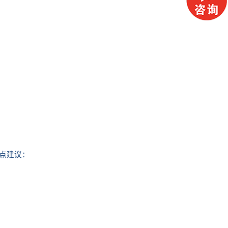
几点建议：