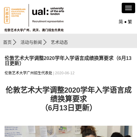
简
●
繁
首页
活动与新闻
艺术动态
伦敦艺术大学调整2020学年入学语言成绩换算要求（6月13
日更新）
伦敦艺术大学广州招生代表处
| 2020-06-12
伦敦艺术大学调整2020学年入学语言成
绩换算要求
（6月13日更新）