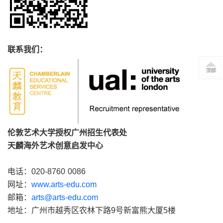
联系我们：
伦敦艺术大学授权广州招生代表处
天麟海外艺术创意启发中心
电话：020-8760 0086
网址：
www.arts-edu.com
邮箱：
arts@arts-edu.com
地址：广州市越秀区农林下路9号新富熊大厦5楼