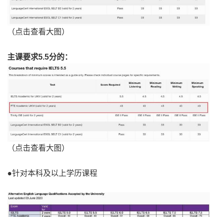
（点击查看大图）
主课要求5.5分的：
（点击查看大图）
●针对本科及以上学历课程