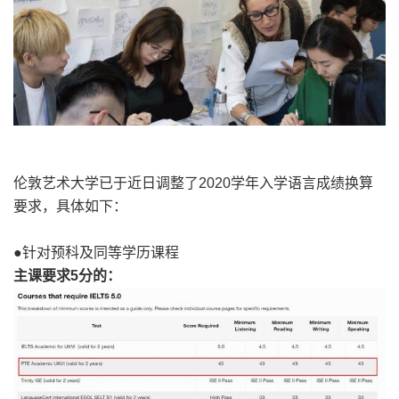
伦敦艺术大学已于近日调整了2020学年入学语言成绩换算
要求，具体如下：
●针对预科及同等学历课程
主课要求5分的：