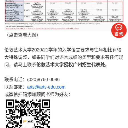
（点击查看大图）
伦敦艺术大学2020/21学年的入学语言要求与往年相比有较
大特殊调整，如果同学们对语言成绩的类型和要求有任何疑
问，请马上联系
伦敦艺术大学授权广州招生代表处
。
联系电话：(020)8760 0086
联系邮箱：
arts@arts-edu.com
或微信扫码添加顾问老师为好友：