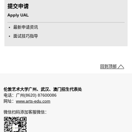
提交申请
Apply UAL
最新申请资讯
面试技巧指导
回到顶部
伦敦艺术大学广州、武汉、澳门招生代表处
电话：广州(8620) 87600086
网址：
www.arts-edu.com
微信扫码添加客服微信：