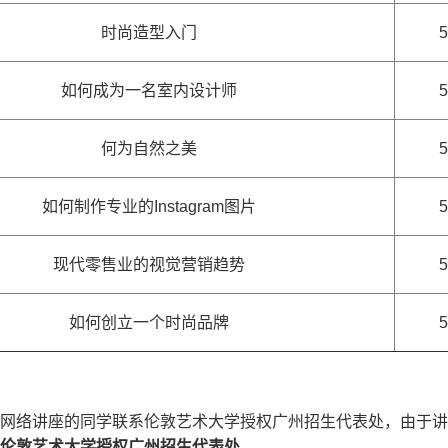
时尚造型入门
如何成为一名室内设计师
何为自然之美
如何制作专业的Instagram图片
现代零售业的视觉营销趋势
如何创立一个时尚品牌
L网络讲座的同学联系伦敦艺术大学授权广州招生代表处，由于
伦敦艺术大学授权广州招生代表处
。