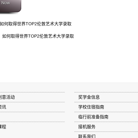
如何取得世界TOP2伦敦艺术大学录取
：如何取得世界TOP2伦敦艺术大学录取
创意活动
奖学金信息
资讯
学校住宿指南
临行前准备指南
课程
接机服务
联系我们