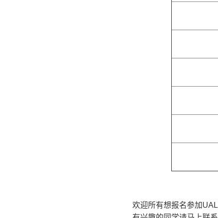
欢迎所有想报名参加UA
有兴趣的同学请马上联系