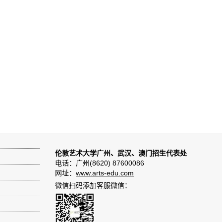
伦敦艺术大学广州、武汉、澳门招生代表处
电话：广州(8620) 87600086
网址：
www.arts-edu.com
微信扫码添加客服微信：