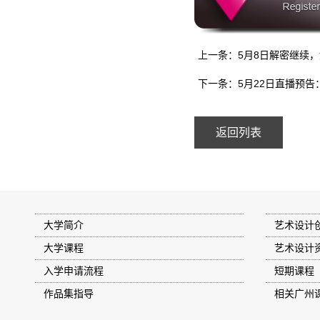
上一条：5月8日解密继续，
下一条：5月22日直播预告
返回列表
大学简介
艺术设计
大学课程
艺术设计
入学申请流程
短期课程
作品集指导
相关广州