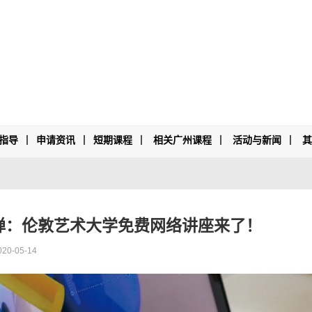
指导
申请资讯
短期课程
相关广州课程
活动与新闻
弹：伦敦艺术大学免费网络讲座来了！
020-05-14