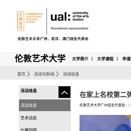
伦敦艺术大学
大学简介
大学课程
申请
首页
活动与新闻
活动信息
活动信息
在家上名校第二
活动信息
伦敦艺术大学广州招生代表处
| 2
艺术动态
比赛回顾