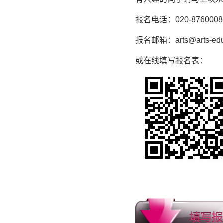
报名电话：020-8760008
报名邮箱：arts@arts-edu
或在线填写报名表：