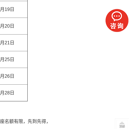
5月19日
5月20日
5月21日
5月25日
5月26日
5月28日
讲座名额有限，先到先得，